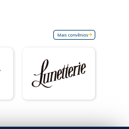
Mais convênios