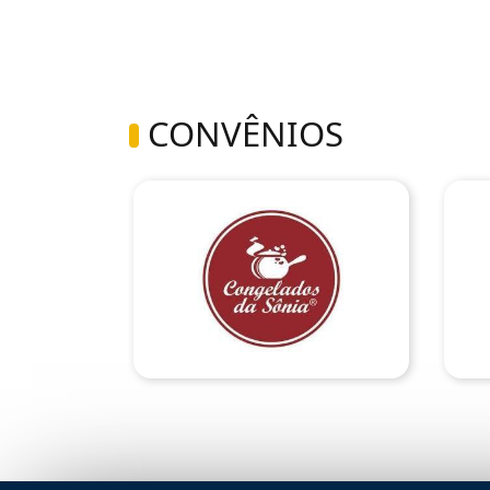
CONVÊNIOS