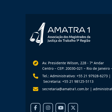
Av. Presidente Wilson, 228 - 7º Andar
Centro – CEP: 20030-021 – Rio de Janeiro –
Tel.: Administrativo: +55 21 97928-6273
|
Secretaria: +55 21 98125-5113
secretaria@amatra1.com.br
|
administra