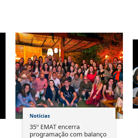
Notícias
35º EMAT encerra
programação com balanço