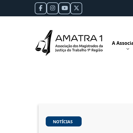
A Associ
NOTÍCIAS