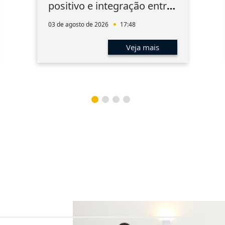
positivo e integração entre
os associados
03 de agosto de 2026
17:48
Veja mais