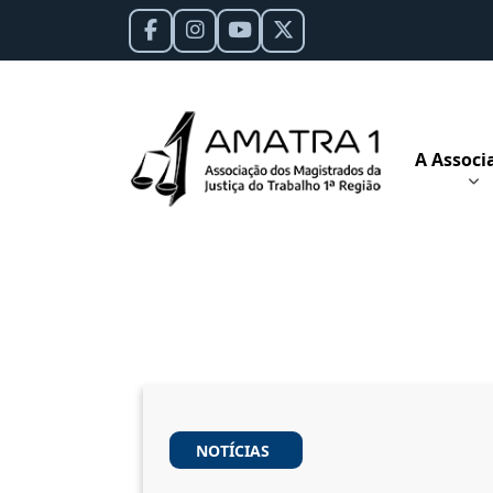
A Associ
NOTÍCIAS