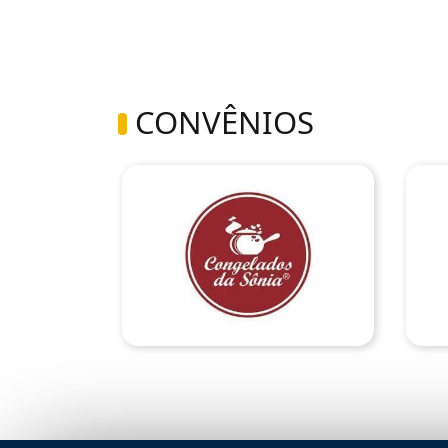
CONVÊNIOS