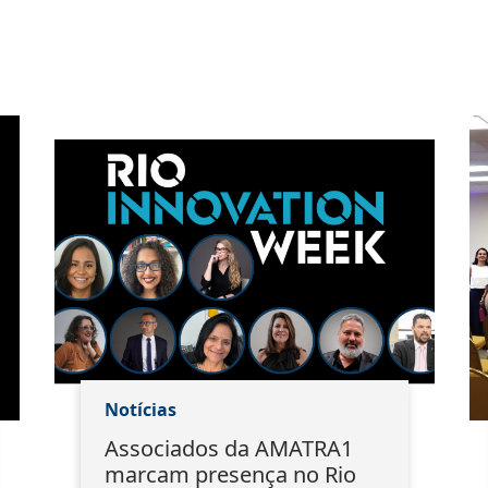
Notícias
Associados da AMATRA1
marcam presença no Rio