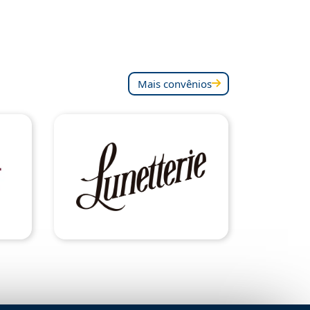
Mais convênios