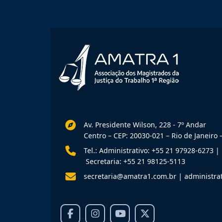
Av. Presidente Wilson, 228 - 7º Andar
Centro – CEP: 20030-021 – Rio de Janeiro –
Tel.: Administrativo: +55 21 97928-6273
|
Secretaria: +55 21 98125-5113
secretaria@amatra1.com.br
|
administra