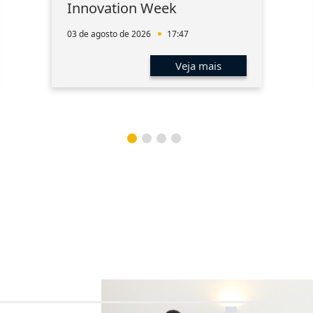
Innovation Week
03 de agosto de 2026
17:47
Veja mais