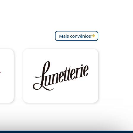
Mais convênios