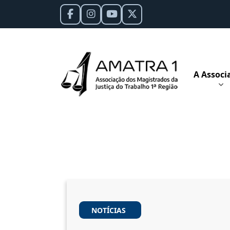
A Associ
NOTÍCIAS