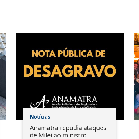
Notícias
Anamatra repudia ataques
de Milei ao ministro