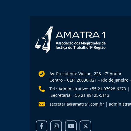
Av. Presidente Wilson, 228 - 7º Andar
Centro – CEP: 20030-021 – Rio de Janeiro –
Tel.: Administrativo: +55 21 97928-6273
|
Secretaria: +55 21 98125-5113
secretaria@amatra1.com.br
|
administra