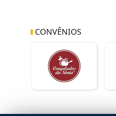
CONVÊNIOS