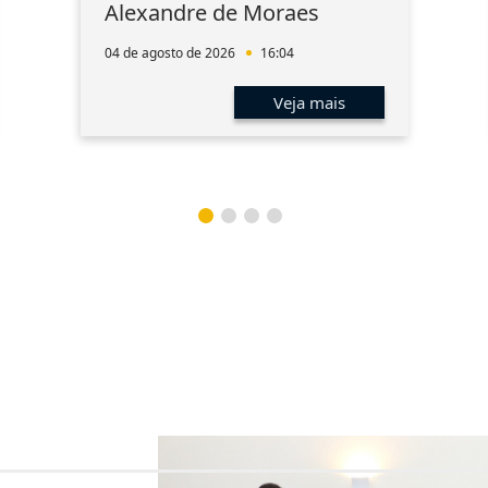
Alexandre de Moraes
04 de agosto de 2026
16:04
Veja mais