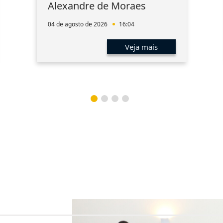
Alexandre de Moraes
04 de agosto de 2026
16:04
Veja mais