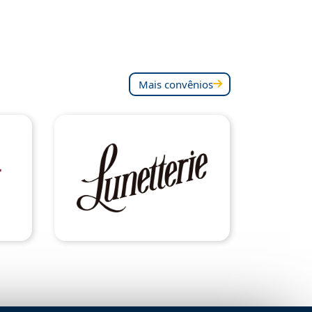
Mais convênios