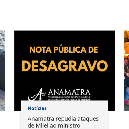
Notícias
Anamatra repudia ataques
de Milei ao ministro