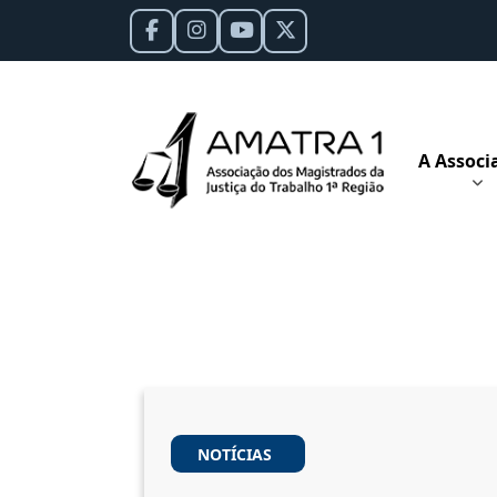
A Associ
NOTÍCIAS