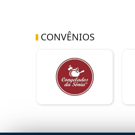
CONVÊNIOS