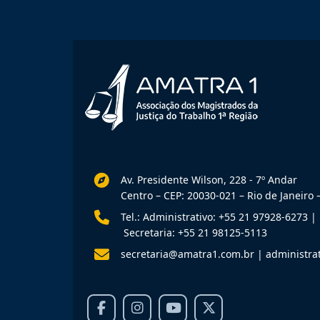
Av. Presidente Wilson, 228 - 7º Andar
Centro – CEP: 20030-021 – Rio de Janeiro –
Tel.: Administrativo: +55 21 97928-6273
|
Secretaria: +55 21 98125-5113
secretaria@amatra1.com.br
|
administra