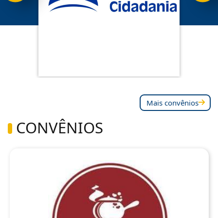
Mais convênios
CONVÊNIOS