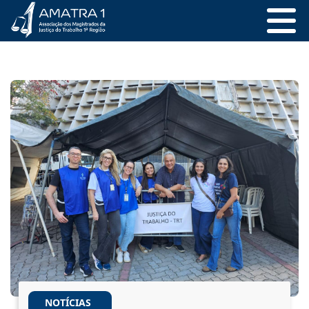
NOTÍCIAS