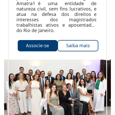
Amatra1 é uma entidade de
natureza civil, sem fins lucrativos, e
atua na defesa dos direitos e
interesses dos magistrados
trabalhistas ativos e aposentados
do Rio de Janeiro.
Associe-se
Saiba mais