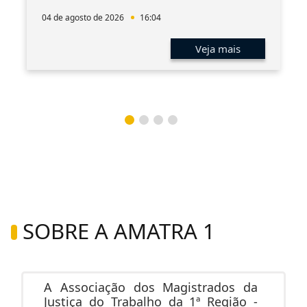
04 de agosto de 2026
16:04
Veja mais
SOBRE A AMATRA 1
A Associação dos Magistrados da
Justiça do Trabalho da 1ª Região -