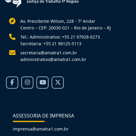
Av. Presidente Wilson, 228 - 7º Andar
Centro – CEP: 20030-021 – Rio de Janeiro – RJ
Tel.: Administrativo: +55 21 97928-6273
Secretaria: +55 21 98125-5113
secretaria@amatra1.com.br
administrativo@amatra1.com.br
ASSESSORIA DE IMPRENSA
imprensa@amatra1.com.br