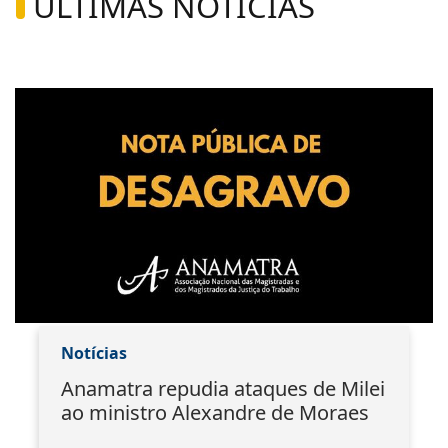
ÚLTIMAS NOTÍCIAS
Notícias
Anamatra repudia ataques de Milei
ao ministro Alexandre de Moraes