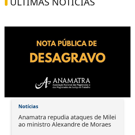
ÚLTIMAS NOTÍCIAS
Notícias
Anamatra repudia ataques de Milei
ao ministro Alexandre de Moraes