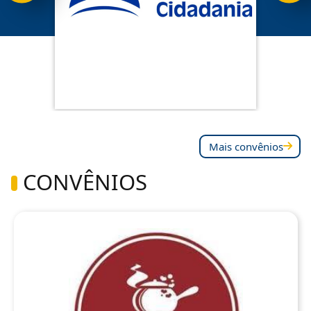
Mais convênios
CONVÊNIOS