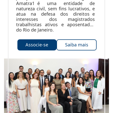
Amatra1 é uma entidade de
natureza civil, sem fins lucrativos, e
atua na defesa dos direitos e
interesses dos magistrados
trabalhistas ativos e aposentados
do Rio de Janeiro.
Associe-se
Saiba mais