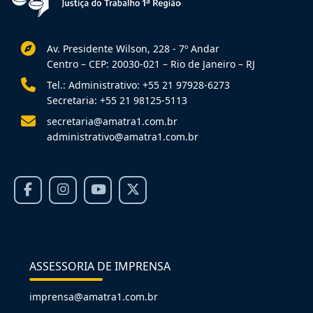
Av. Presidente Wilson, 228 - 7º Andar
Centro – CEP: 20030-021 – Rio de Janeiro – RJ
Tel.: Administrativo: +55 21 97928-6273
Secretaria: +55 21 98125-5113
secretaria@amatra1.com.br
administrativo@amatra1.com.br
ASSESSORIA DE IMPRENSA
imprensa@amatra1.com.br