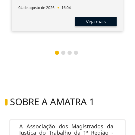
04 de agosto de 2026
16:04
Veja mais
SOBRE A AMATRA 1
A Associação dos Magistrados da
Justiça do Trabalho da 1ª Região -