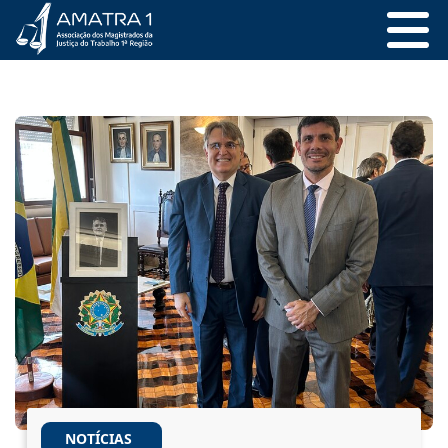
NOTÍCIAS