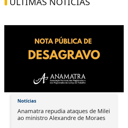
ÚLTIMAS NOTÍCIAS
Notícias
Anamatra repudia ataques de Milei
ao ministro Alexandre de Moraes