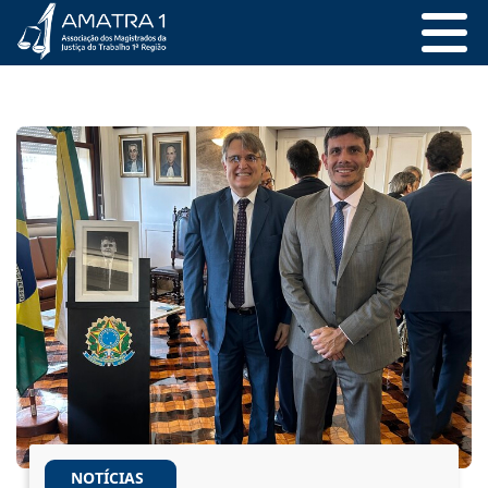
NOTÍCIAS