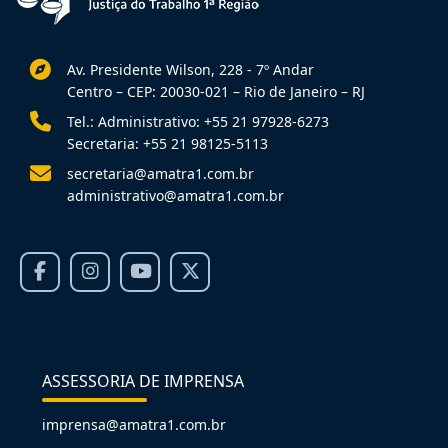
Av. Presidente Wilson, 228 - 7º Andar
Centro – CEP: 20030-021 – Rio de Janeiro – RJ
Tel.: Administrativo: +55 21 97928-6273
Secretaria: +55 21 98125-5113
secretaria@amatra1.com.br
administrativo@amatra1.com.br
ASSESSORIA DE IMPRENSA
imprensa@amatra1.com.br