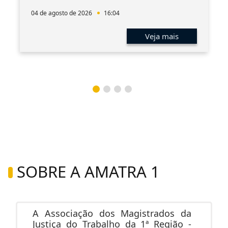
04 de agosto de 2026
16:04
Veja mais
SOBRE A AMATRA 1
A Associação dos Magistrados da
Justiça do Trabalho da 1ª Região -