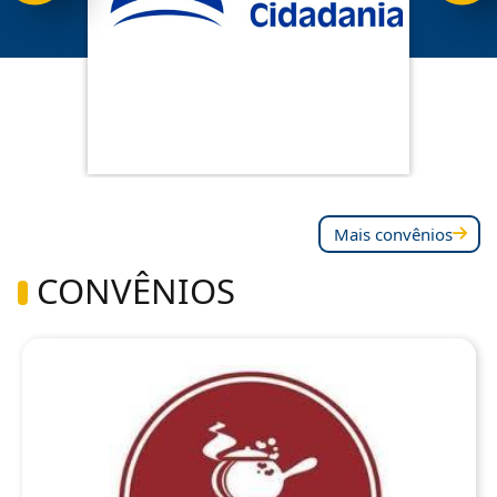
Mais convênios
CONVÊNIOS