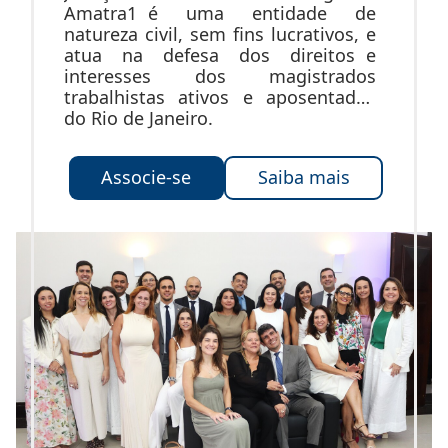
Amatra1 é uma entidade de
natureza civil, sem fins lucrativos, e
atua na defesa dos direitos e
interesses dos magistrados
trabalhistas ativos e aposentados
do Rio de Janeiro.
Associe-se
Saiba mais