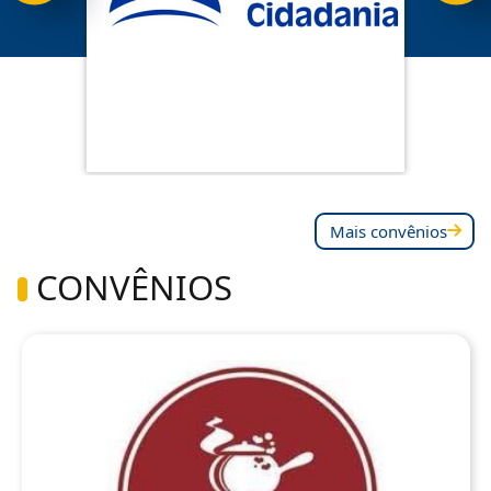
Mais convênios
CONVÊNIOS