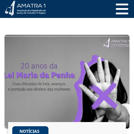
NOTÍCIAS