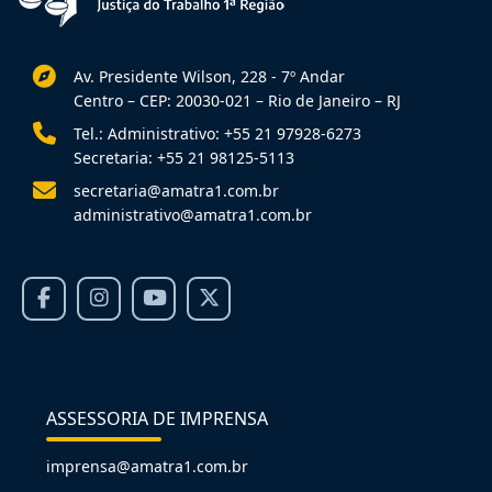
Av. Presidente Wilson, 228 - 7º Andar
Centro – CEP: 20030-021 – Rio de Janeiro – RJ
Tel.: Administrativo: +55 21 97928-6273
Secretaria: +55 21 98125-5113
secretaria@amatra1.com.br
administrativo@amatra1.com.br
ASSESSORIA DE IMPRENSA
imprensa@amatra1.com.br