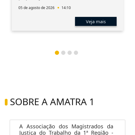
05 de agosto de 2026
14:10
Veja mais
SOBRE A AMATRA 1
A Associação dos Magistrados da
Justiça do Trabalho da 1ª Região -