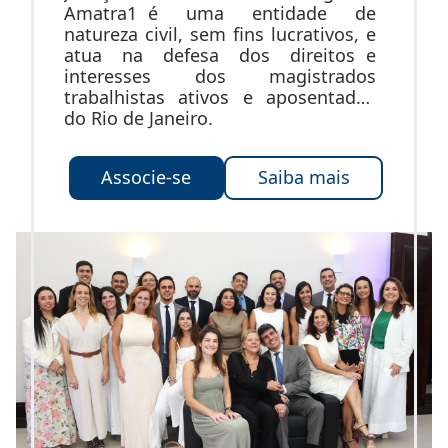
Amatra1 é uma entidade de
natureza civil, sem fins lucrativos, e
atua na defesa dos direitos e
interesses dos magistrados
trabalhistas ativos e aposentados
do Rio de Janeiro.
Associe-se
Saiba mais