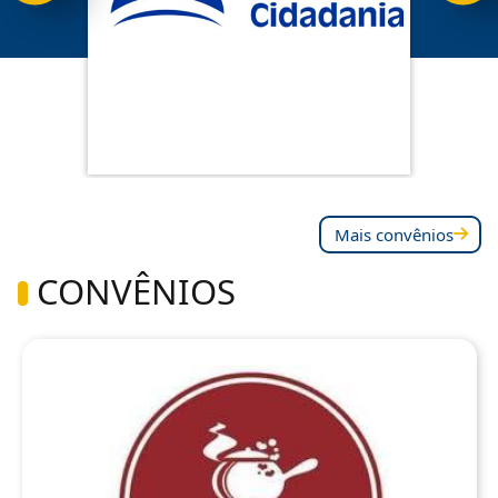
Mais convênios
CONVÊNIOS