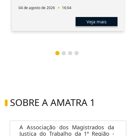
04 de agosto de 2026
16:04
Veja mais
SOBRE A AMATRA 1
A Associação dos Magistrados da
Justiça do Trabalho da 1ª Região -