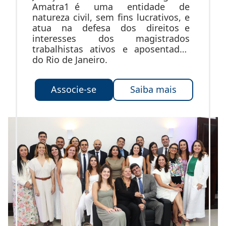
Amatra1 é uma entidade de
natureza civil, sem fins lucrativos, e
atua na defesa dos direitos e
interesses dos magistrados
trabalhistas ativos e aposentados
do Rio de Janeiro.
Associe-se
Saiba mais