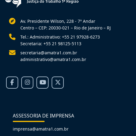
Av. Presidente Wilson, 228 - 7º Andar
Centro – CEP: 20030-021 – Rio de Janeiro – RJ
Tel.: Administrativo: +55 21 97928-6273
Secretaria: +55 21 98125-5113
secretaria@amatra1.com.br
administrativo@amatra1.com.br
ASSESSORIA DE IMPRENSA
imprensa@amatra1.com.br