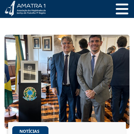
NOTÍCIAS