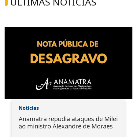
ÚLTIMAS NOTÍCIAS
Notícias
Anamatra repudia ataques de Milei
ao ministro Alexandre de Moraes