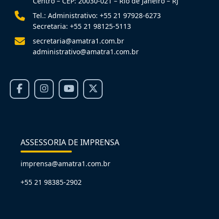
Centro – CEP: 20030-021 – Rio de Janeiro – RJ
Tel.: Administrativo: +55 21 97928-6273
Secretaria: +55 21 98125-5113
secretaria@amatra1.com.br
administrativo@amatra1.com.br
ASSESSORIA DE IMPRENSA
imprensa@amatra1.com.br
+55 21 98385-2902