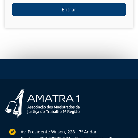
Entrar
Av. Presidente Wilson, 228 - 7º Andar