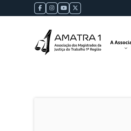
A Associ