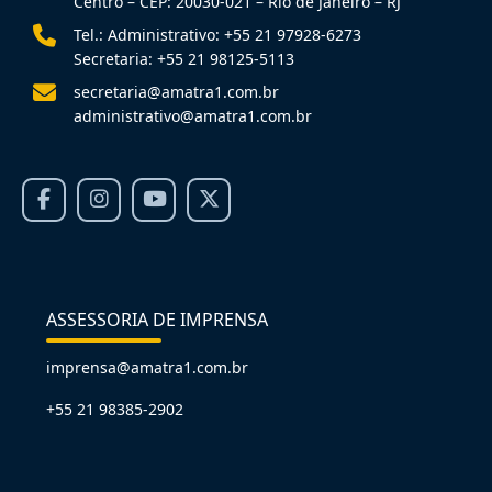
Centro – CEP: 20030-021 – Rio de Janeiro – RJ
Tel.: Administrativo: +55 21 97928-6273
Secretaria: +55 21 98125-5113
secretaria@amatra1.com.br
administrativo@amatra1.com.br
ASSESSORIA DE IMPRENSA
imprensa@amatra1.com.br
+55 21 98385-2902