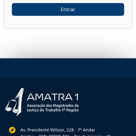
Entrar
Av. Presidente Wilson, 228 - 7º Andar