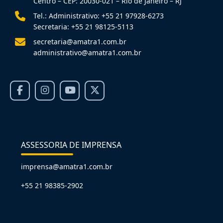
Centro – CEP: 20030-021 – Rio de Janeiro – RJ
Tel.: Administrativo: +55 21 97928-6273
Secretaria: +55 21 98125-5113
secretaria@amatra1.com.br
administrativo@amatra1.com.br
ASSESSORIA DE IMPRENSA
imprensa@amatra1.com.br
+55 21 98385-2902