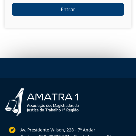
Entrar
Av. Presidente Wilson, 228 - 7º Andar