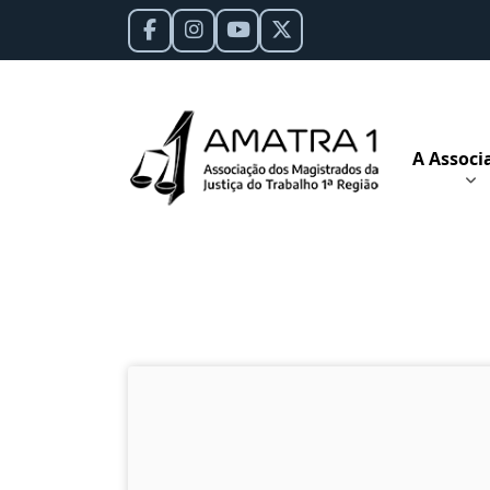
A Associ