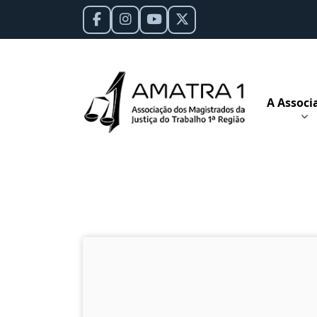
A Associ