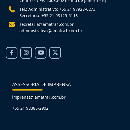
Centro – CEP: 20030-021 – Rio de Janeiro – RJ
Tel.: Administrativo: +55 21 97928-6273
Secretaria: +55 21 98125-5113
secretaria@amatra1.com.br
administrativo@amatra1.com.br
ASSESSORIA DE IMPRENSA
imprensa@amatra1.com.br
+55 21 98385-2902