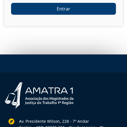
Entrar
Av. Presidente Wilson, 228 - 7º Andar