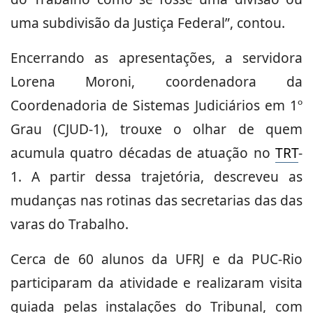
uma subdivisão da Justiça Federal”, contou.
Encerrando as apresentações, a servidora
Lorena Moroni, coordenadora da
Coordenadoria de Sistemas Judiciários em 1º
Grau (CJUD-1), trouxe o olhar de quem
acumula quatro décadas de atuação no
TRT
-
1. A partir dessa trajetória, descreveu as
mudanças nas rotinas das secretarias das das
varas do Trabalho.
Cerca de 60 alunos da UFRJ e da PUC-Rio
participaram da atividade e realizaram visita
guiada pelas instalações do Tribunal, com