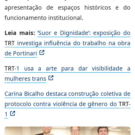
apresentação de espaços históricos e do
funcionamento institucional.
Leia mais:
‘Suor e Dignidade’: exposição do
TRT
investiga influência do trabalho na obra
de Portinari
TRT
-1 usa a arte para dar visibilidade a
mulheres trans
Carina Bicalho destaca construção coletiva de
protocolo contra violência de gênero do
TRT
-
1