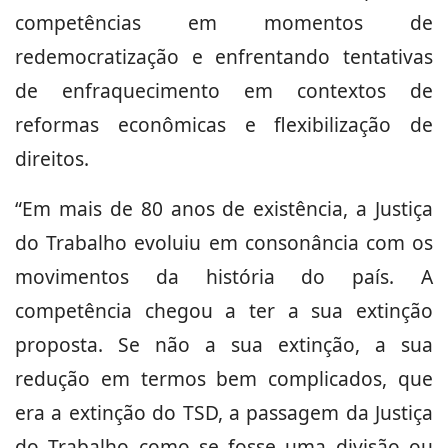
competências em momentos de
redemocratização e enfrentando tentativas
de enfraquecimento em contextos de
reformas econômicas e flexibilização de
direitos.
“Em mais de 80 anos de existência, a Justiça
do Trabalho evoluiu em consonância com os
movimentos da história do país. A
competência chegou a ter a sua extinção
proposta. Se não a sua extinção, a sua
redução em termos bem complicados, que
era a extinção do TSD, a passagem da Justiça
do Trabalho como se fosse uma divisão ou