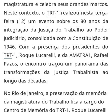
magistratura e celebra seus grandes marcos.
Neste contexto, o
TRT
-1 realizou nesta terça-
feira (12) um evento sobre os 80 anos da
integração da Justiça do Trabalho ao Poder
Judiciário, consolidada com a Constituição de
1946. Com a presença dos presidentes do
TRT
-1, Roque Lucarelli, e da AMATRA1, Rafael
Pazos, o encontro traçou um panorama das
transformações da Justiça Trabalhista ao
longo das décadas.
No Rio de Janeiro, a preservação da memória
da magistratura do Trabalho fica a cargo do
Centro de Memória do
TRT
-1. Roque Lucarelli