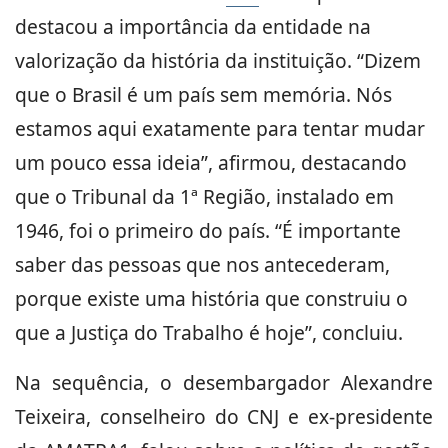
destacou a importância da entidade na
valorização da história da instituição. “Dizem
que o Brasil é um país sem memória. Nós
estamos aqui exatamente para tentar mudar
um pouco essa ideia”, afirmou, destacando
que o Tribunal da 1ª Região, instalado em
1946, foi o primeiro do país. “É importante
saber das pessoas que nos antecederam,
porque existe uma história que construiu o
que a Justiça do Trabalho é hoje”, concluiu.
Na sequência, o desembargador Alexandre
Teixeira, conselheiro do CNJ e ex-presidente