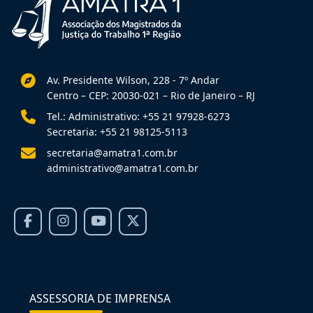
Av. Presidente Wilson, 228 - 7º Andar
Centro – CEP: 20030-021 – Rio de Janeiro – RJ
Tel.: Administrativo: +55 21 97928-6273
Secretaria: +55 21 98125-5113
secretaria@amatra1.com.br
administrativo@amatra1.com.br
ASSESSORIA DE IMPRENSA