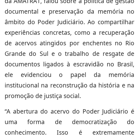
da AMATRA1, falou sobre a política de gestão
documental e preservação da memória no
âmbito do Poder Judiciário. Ao compartilhar
experiências concretas, como a recuperação
de acervos atingidos por enchentes no Rio
Grande do Sul e o trabalho de resgate de
documentos ligados à escravidão no Brasil,
ele evidenciou o papel da memória
institucional na reconstrução da história e na
promoção de justiça social.
“A abertura do acervo do Poder Judiciário é
uma forma de democratização do
conhecimento. Isso é extremamente