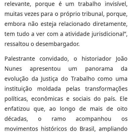
relevante, porque é um trabalho invisível,
muitas vezes para o próprio tribunal, porque,
embora não esteja relacionado diretamente,
tem tudo a ver com a atividade jurisdicional”,
ressaltou o desembargador.
Palestrante convidado, o historiador João
Nunes apresentou um panorama da
evolução da Justiça do Trabalho como uma
instituição moldada pelas transformações
políticas, econômicas e sociais do país. Ele
enfatizou que, ao longo de mais de oito
décadas, o ramo acompanhou os
movimentos históricos do Brasil, ampliando