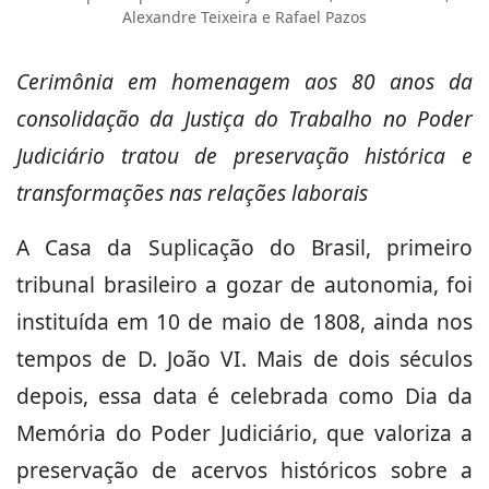
Alexandre Teixeira e Rafael Pazos
Cerimônia em homenagem aos 80 anos da
consolidação da Justiça do Trabalho no Poder
Judiciário tratou de preservação histórica e
transformações nas relações laborais
A Casa da Suplicação do Brasil, primeiro
tribunal brasileiro a gozar de autonomia, foi
instituída em 10 de maio de 1808, ainda nos
tempos de D. João VI. Mais de dois séculos
depois, essa data é celebrada como Dia da
Memória do Poder Judiciário, que valoriza a
preservação de acervos históricos sobre a