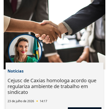
Notícias
Cejusc de Caxias homologa acordo que
regulariza ambiente de trabalho em
sindicato
23 de julho de 2026
14:17