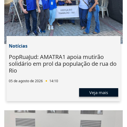
Notícias
PopRuaJud: AMATRA1 apoia mutirão
solidário em prol da população de rua do
Rio
05 de agosto de 2026
14:10
Veja mais