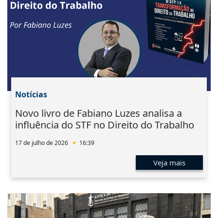
Notícias
Novo livro de Fabiano Luzes analisa a
influência do STF no Direito do Trabalho
17 de julho de 2026
16:39
Veja mais