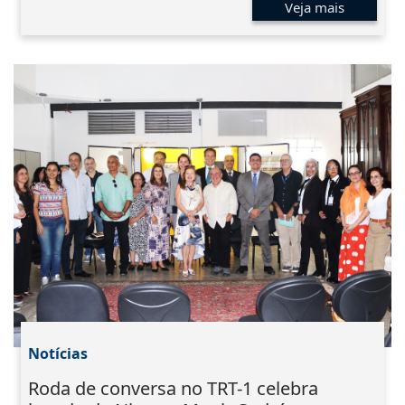
Veja mais
Notícias
Roda de conversa no TRT-1 celebra