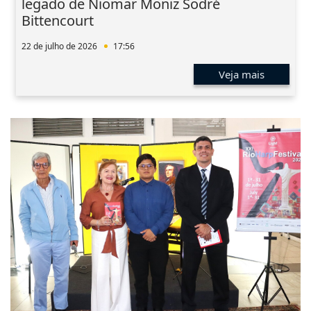
legado de Niomar Moniz Sodré
Bittencourt
22 de julho de 2026
17:56
Veja mais