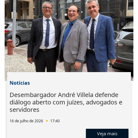
Notícias
Desembargador André Villela defende
diálogo aberto com juízes, advogados e
servidores
16 de julho de 2026
17:40
Veja mais