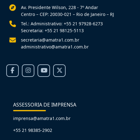
Av. Presidente Wilson, 228 - 7º Andar
Centro – CEP: 20030-021 – Rio de Janeiro – RJ
Tel.: Administrativo: +55 21 97928-6273
Secretaria: +55 21 98125-5113
secretaria@amatra1.com.br
administrativo@amatra1.com.br
ASSESSORIA DE IMPRENSA
imprensa@amatra1.com.br
+55 21 98385-2902