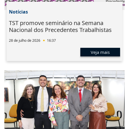
Notícias
TST promove seminário na Semana
Nacional dos Precedentes Trabalhistas
28 de julho de 2026
16:37
Veja mais