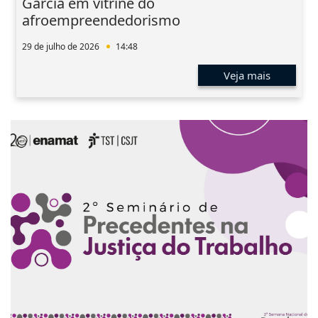
Garcia em vitrine do
afroempreendedorismo
29 de julho de 2026
14:48
Veja mais