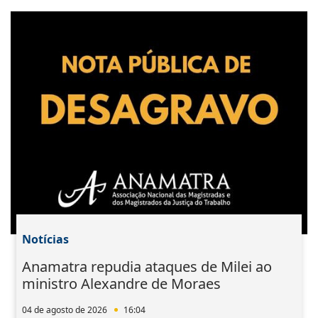
Notícias
Anamatra repudia ataques de Milei ao
ministro Alexandre de Moraes
04 de agosto de 2026
16:04