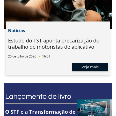
Notícias
Estudo do TST aponta precarização do
trabalho de motoristas de aplicativo
20 de julho de 2026
16:01
Veja mais