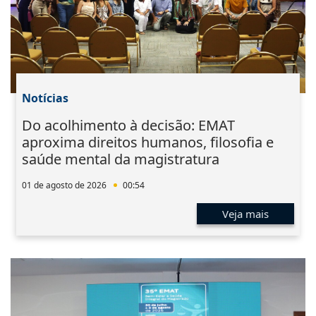
Notícias
Do acolhimento à decisão: EMAT
aproxima direitos humanos, filosofia e
saúde mental da magistratura
01 de agosto de 2026
00:54
Veja mais