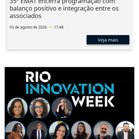
35º EMAT encerra programação com
balanço positivo e integração entre os
associados
03 de agosto de 2026
17:48
Veja mais