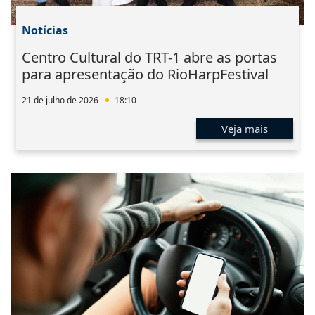
Notícias
Centro Cultural do TRT-1 abre as portas
para apresentação do RioHarpFestival
21 de julho de 2026
18:10
Veja mais