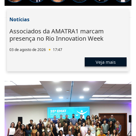
Notícias
Associados da AMATRA1 marcam
presença no Rio Innovation Week
03 de agosto de 2026
17:47
Veja mais