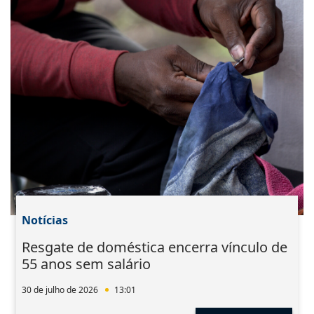
Notícias
Resgate de doméstica encerra vínculo de
55 anos sem salário
30 de julho de 2026
13:01