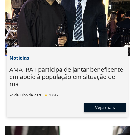
Notícias
AMATRA1 participa de jantar beneficente
em apoio à população em situação de
rua
24 de julho de 2026
13:47
Veja mais