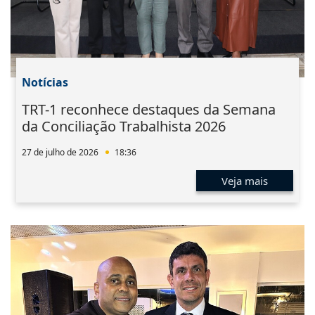
Notícias
TRT-1 reconhece destaques da Semana
da Conciliação Trabalhista 2026
27 de julho de 2026
18:36
Veja mais