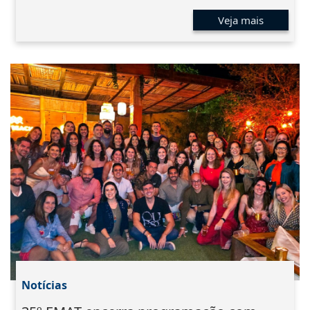
Veja mais
Notícias