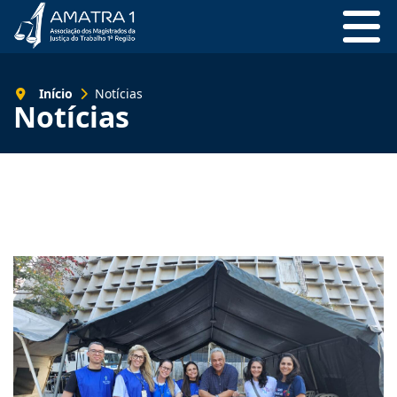
Início
Notícias
Notícias