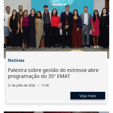
Notícias
Palestra sobre gestão do estresse abre
programação do 35º EMAT
31 de julho de 2026
17:36
Veja mais