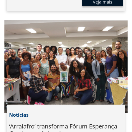
Veja mais
Notícias
‘Arraiafro’ transforma Fórum Esperança