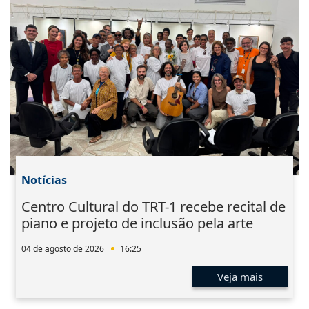
Notícias
Centro Cultural do TRT-1 recebe recital de
piano e projeto de inclusão pela arte
04 de agosto de 2026
16:25
Veja mais