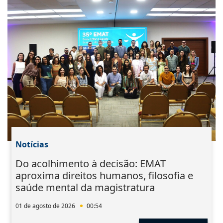
Notícias
Do acolhimento à decisão: EMAT
aproxima direitos humanos, filosofia e
saúde mental da magistratura
01 de agosto de 2026
00:54