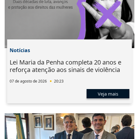
Notícias
Lei Maria da Penha completa 20 anos e
reforça atenção aos sinais de violência
07 de agosto de 2026
20:23
Veja mais