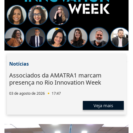
Notícias
Associados da AMATRA1 marcam
presença no Rio Innovation Week
03 de agosto de 2026
17:47
Veja mais