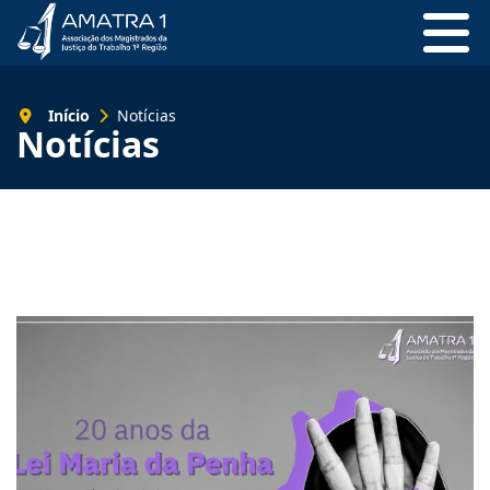
Início
Notícias
Notícias