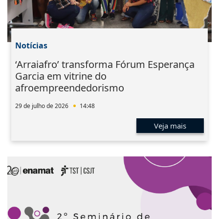
Notícias
‘Arraiafro’ transforma Fórum Esperança
Garcia em vitrine do
afroempreendedorismo
29 de julho de 2026
14:48
Veja mais