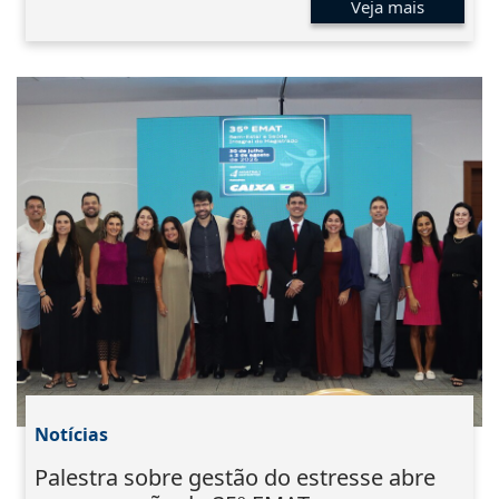
Veja mais
Notícias
Palestra sobre gestão do estresse abre