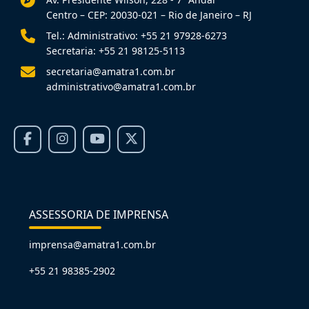
Centro – CEP: 20030-021 – Rio de Janeiro – RJ
Tel.: Administrativo: +55 21 97928-6273
Secretaria: +55 21 98125-5113
secretaria@amatra1.com.br
administrativo@amatra1.com.br
ASSESSORIA DE IMPRENSA
imprensa@amatra1.com.br
+55 21 98385-2902