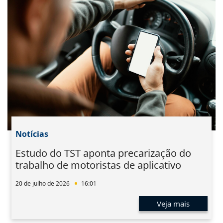
Notícias
Estudo do TST aponta precarização do
trabalho de motoristas de aplicativo
20 de julho de 2026
16:01
Veja mais