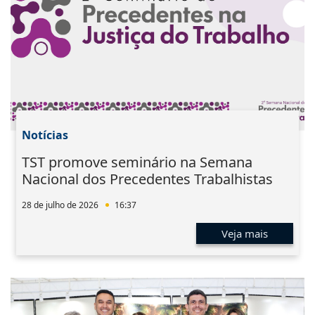
Notícias
TST promove seminário na Semana
Nacional dos Precedentes Trabalhistas
28 de julho de 2026
16:37
Veja mais