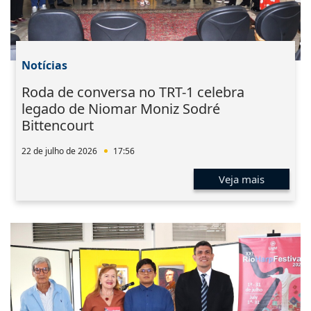
Notícias
Roda de conversa no TRT-1 celebra
legado de Niomar Moniz Sodré
Bittencourt
22 de julho de 2026
17:56
Veja mais