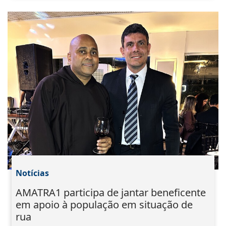
Notícias
AMATRA1 participa de jantar beneficente
em apoio à população em situação de
rua