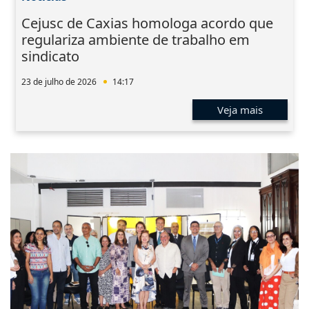
Cejusc de Caxias homologa acordo que
regulariza ambiente de trabalho em
sindicato
23 de julho de 2026
14:17
Veja mais