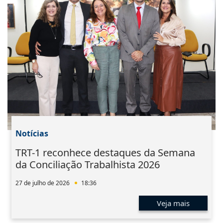
Notícias
TRT-1 reconhece destaques da Semana
da Conciliação Trabalhista 2026
27 de julho de 2026
18:36
Veja mais