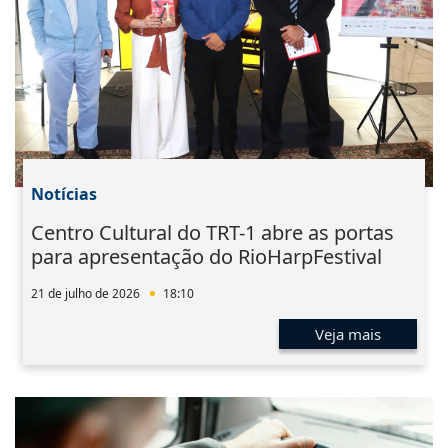
Notícias
Centro Cultural do TRT-1 abre as portas
para apresentação do RioHarpFestival
21 de julho de 2026
18:10
Veja mais