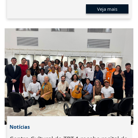
Veja mais
Notícias