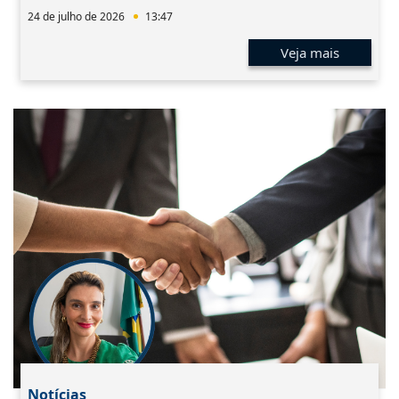
24 de julho de 2026
13:47
Veja mais
Notícias