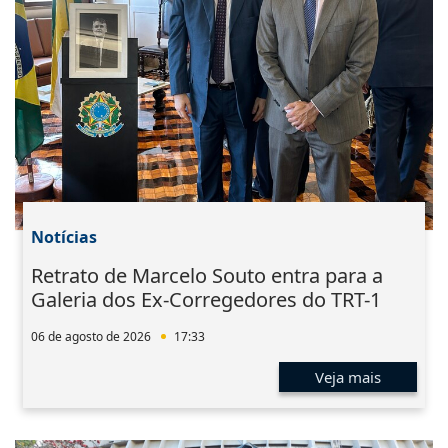
Notícias
Retrato de Marcelo Souto entra para a
Galeria dos Ex-Corregedores do TRT-1
06 de agosto de 2026
17:33
Veja mais