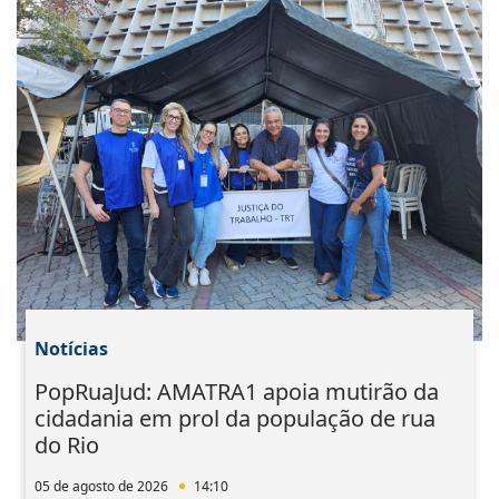
Notícias
PopRuaJud: AMATRA1 apoia mutirão da
cidadania em prol da população de rua
do Rio
05 de agosto de 2026
14:10