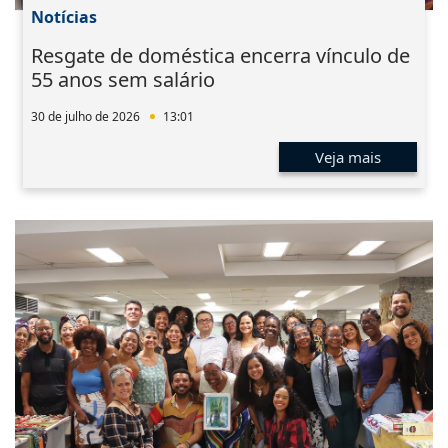
Notícias
Resgate de doméstica encerra vínculo de
55 anos sem salário
30 de julho de 2026
13:01
Veja mais