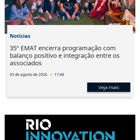
Notícias
35º EMAT encerra programação com
balanço positivo e integração entre os
associados
03 de agosto de 2026
17:48
Veja mais