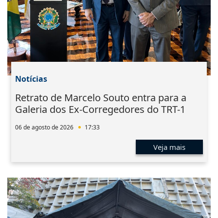
Notícias
Retrato de Marcelo Souto entra para a
Galeria dos Ex-Corregedores do TRT-1
06 de agosto de 2026
17:33
Veja mais