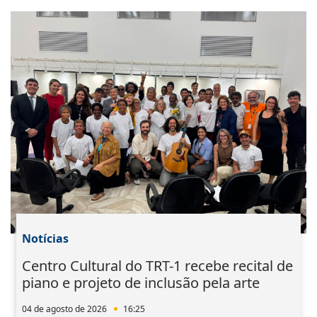
Notícias
Centro Cultural do TRT-1 recebe recital de
piano e projeto de inclusão pela arte
04 de agosto de 2026
16:25