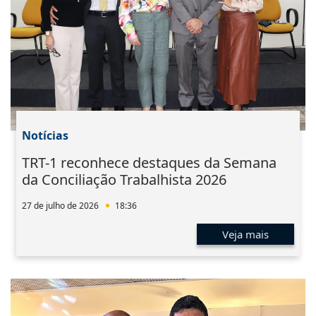
Notícias
TRT-1 reconhece destaques da Semana
da Conciliação Trabalhista 2026
27 de julho de 2026
18:36
Veja mais