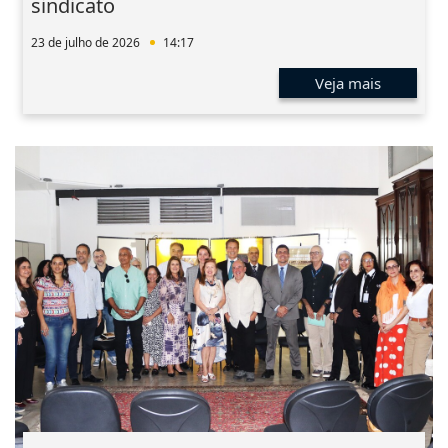
sindicato
23 de julho de 2026
14:17
Veja mais