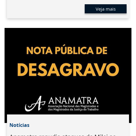
Veja mais
Notícias