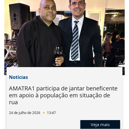
Notícias
AMATRA1 participa de jantar beneficente
em apoio à população em situação de
rua
24 de julho de 2026
13:47
Veja mais