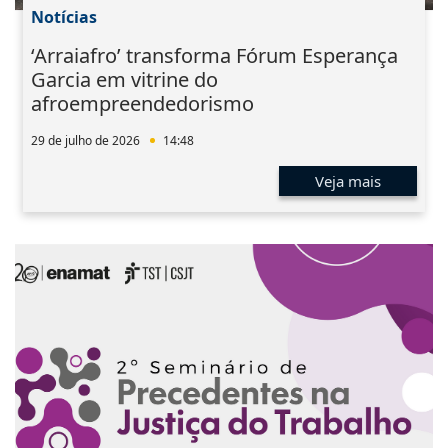
Notícias
‘Arraiafro’ transforma Fórum Esperança
Garcia em vitrine do
afroempreendedorismo
29 de julho de 2026
14:48
Veja mais