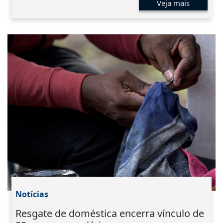
Veja mais
Notícias
Resgate de doméstica encerra vínculo de