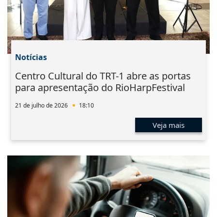
Notícias
Centro Cultural do TRT-1 abre as portas
para apresentação do RioHarpFestival
21 de julho de 2026
18:10
Veja mais