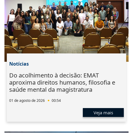
Notícias
Do acolhimento à decisão: EMAT
aproxima direitos humanos, filosofia e
saúde mental da magistratura
01 de agosto de 2026
00:54
Veja mais