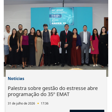
Notícias
Palestra sobre gestão do estresse abre
programação do 35º EMAT
31 de julho de 2026
17:36