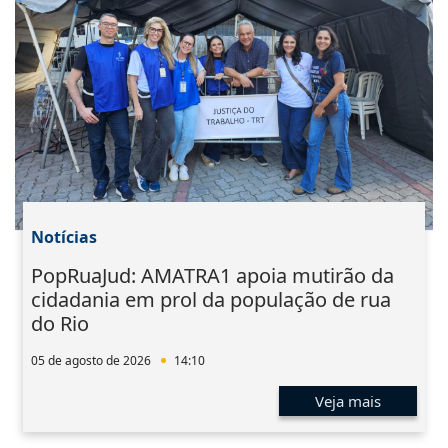
Notícias
PopRuaJud: AMATRA1 apoia mutirão da
cidadania em prol da população de rua
do Rio
05 de agosto de 2026
14:10
Veja mais