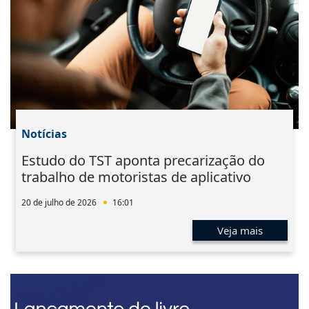
Notícias
Estudo do TST aponta precarização do
trabalho de motoristas de aplicativo
20 de julho de 2026
16:01
Veja mais