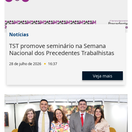
Notícias
TST promove seminário na Semana
Nacional dos Precedentes Trabalhistas
28 de julho de 2026
16:37
Veja mais