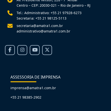
Centro – CEP: 20030-021 – Rio de Janeiro – RJ
Tel.: Administrativo: +55 21 97928-6273
Secretaria: +55 21 98125-5113
secretaria@amatra1.com.br
administrativo@amatra1.com.br
ASSESSORIA DE IMPRENSA
imprensa@amatra1.com.br
+55 21 98385-2902