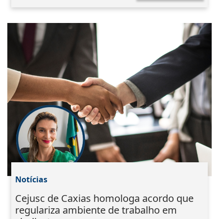
Notícias
Cejusc de Caxias homologa acordo que
regulariza ambiente de trabalho em