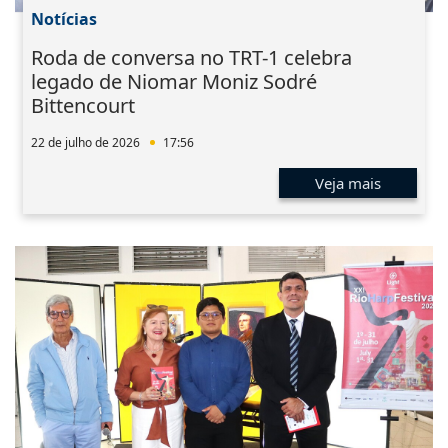
Notícias
Roda de conversa no TRT-1 celebra
legado de Niomar Moniz Sodré
Bittencourt
22 de julho de 2026
17:56
Veja mais