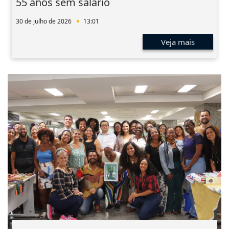
55 anos sem salário
30 de julho de 2026
13:01
Veja mais