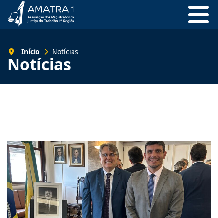
Início
Notícias
Notícias