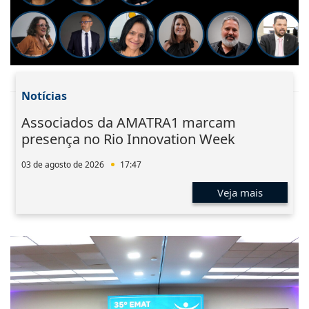
Notícias
Associados da AMATRA1 marcam
presença no Rio Innovation Week
03 de agosto de 2026
17:47
Veja mais