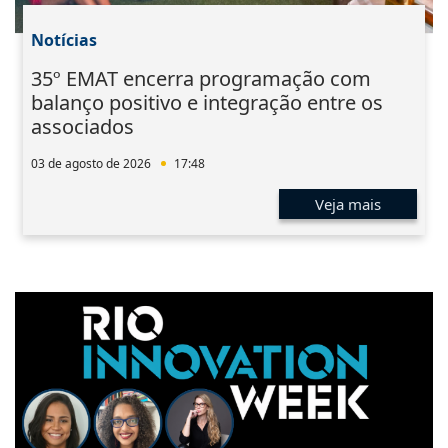
Notícias
35º EMAT encerra programação com
balanço positivo e integração entre os
associados
03 de agosto de 2026
17:48
Veja mais