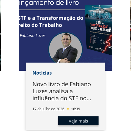
Notícias
Novo livro de Fabiano
Luzes analisa a
influência do STF no
Direito do Trabalho
17 de julho de 2026
16:39
Veja mais