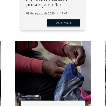
presença no Rio
Innovation Week
03 de agosto de 2026
17:47
Veja mais