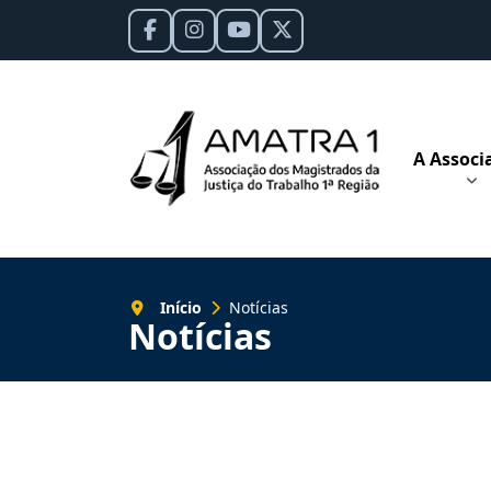
A Associ
Início
Notícias
Notícias