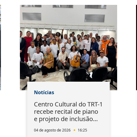
Notícias
Centro Cultural do TRT-1
recebe recital de piano
e projeto de inclusão
pela arte
04 de agosto de 2026
16:25