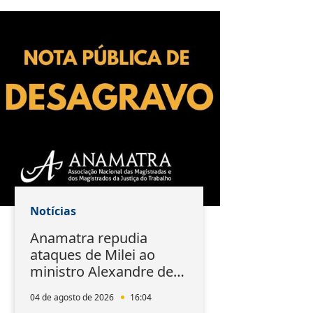
Notícias
Anamatra repudia
ataques de Milei ao
ministro Alexandre de
Moraes
04 de agosto de 2026
16:04