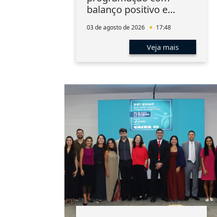
balanço positivo e
integração entre os
03 de agosto de 2026
17:48
associados
Veja mais