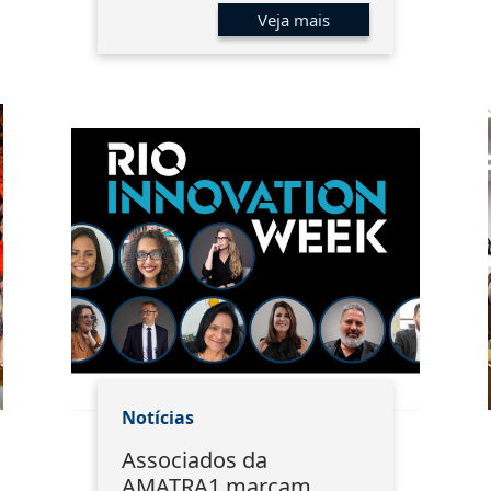
Veja mais
Notícias
Associados da
AMATRA1 marcam