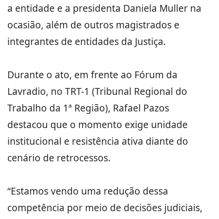
a entidade e a presidenta Daniela Muller na
ocasião, além de outros magistrados e
integrantes de entidades da Justiça.
Durante o ato, em frente ao Fórum da
Lavradio, no TRT-1 (Tribunal Regional do
Trabalho da 1ª Região), Rafael Pazos
destacou que o momento exige unidade
institucional e resistência ativa diante do
cenário de retrocessos.
“Estamos vendo uma redução dessa
competência por meio de decisões judiciais,