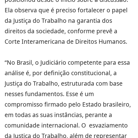
Ela observa que é preciso fortalecer o papel
da Justiça do Trabalho na garantia dos
direitos da sociedade, conforme prevê a
Corte Interamericana de Direitos Humanos.
“No Brasil, o Judiciário competente para essa
análise é, por definição constitucional, a
Justiça do Trabalho, estruturada com base
nesses fundamentos. Esse é um
compromisso firmado pelo Estado brasileiro,
em todas as suas instâncias, perante a
comunidade internacional. O esvaziamento
da Justiça do Trabalho, além de representar