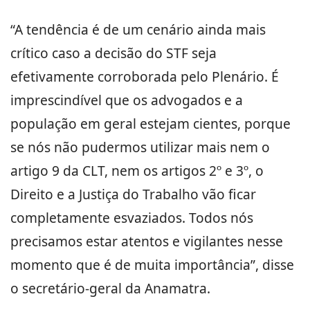
“A tendência é de um cenário ainda mais
crítico caso a decisão do STF seja
efetivamente corroborada pelo Plenário. É
imprescindível que os advogados e a
população em geral estejam cientes, porque
se nós não pudermos utilizar mais nem o
artigo 9 da CLT, nem os artigos 2º e 3º, o
Direito e a Justiça do Trabalho vão ficar
completamente esvaziados. Todos nós
precisamos estar atentos e vigilantes nesse
momento que é de muita importância”, disse
o secretário-geral da Anamatra.