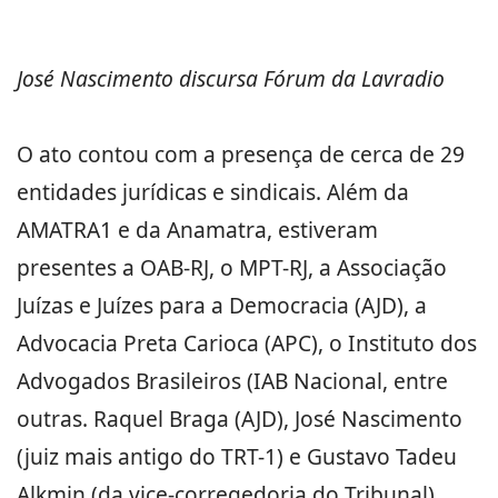
José Nascimento discursa Fórum da Lavradio
O ato contou com a presença de cerca de 29
entidades jurídicas e sindicais. Além da
AMATRA1 e da Anamatra, estiveram
presentes a OAB-RJ, o MPT-RJ, a Associação
Juízas e Juízes para a Democracia (AJD), a
Advocacia Preta Carioca (APC), o Instituto dos
Advogados Brasileiros (IAB Nacional, entre
outras. Raquel Braga (AJD), José Nascimento
(juiz mais antigo do TRT-1) e Gustavo Tadeu
Alkmin (da vice-corregedoria do Tribunal)