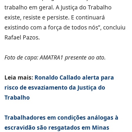
trabalho em geral. A Justiça do Trabalho
existe, resiste e persiste. E continuará
existindo com a força de todos nós”, concluiu
Rafael Pazos.
Foto de capa: AMATRA1 presente ao ato.
Leia mais:
Ronaldo Callado alerta para
risco de esvaziamento da Justiça do
Trabalho
Trabalhadores em condições análogas à
escravidão são resgatados em Minas