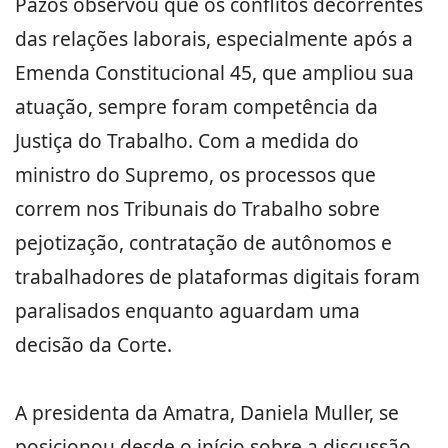
Pazos observou que os conflitos decorrentes
das relações laborais, especialmente após a
Emenda Constitucional 45, que ampliou sua
atuação, sempre foram competência da
Justiça do Trabalho. Com a medida do
ministro do Supremo, os processos que
correm nos Tribunais do Trabalho sobre
pejotização, contratação de autônomos e
trabalhadores de plataformas digitais foram
paralisados enquanto aguardam uma
decisão da Corte.
A presidenta da Amatra, Daniela Muller, se
posicionou desde o início sobre a discussão.