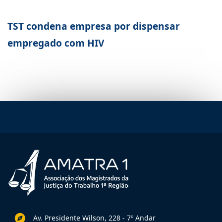
TST condena empresa por dispensar
empregado com HIV
Av. Presidente Wilson, 228 - 7º Andar