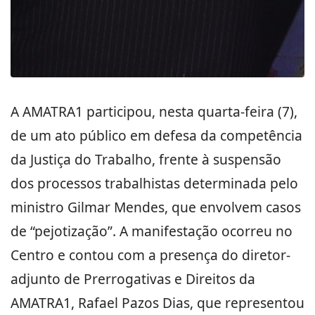
A AMATRA1 participou, nesta quarta-feira (7),
de um ato público em defesa da competência
da Justiça do Trabalho, frente à suspensão
dos processos trabalhistas determinada pelo
ministro Gilmar Mendes, que envolvem casos
de “pejotização”. A manifestação ocorreu no
Centro e contou com a presença do diretor-
adjunto de Prerrogativas e Direitos da
AMATRA1, Rafael Pazos Dias, que representou