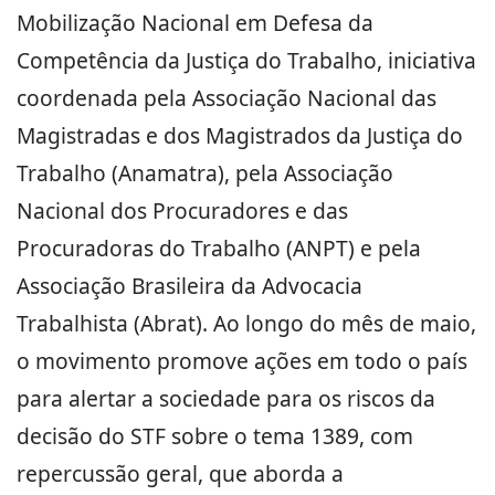
Mobilização Nacional em Defesa da
Competência da Justiça do Trabalho, iniciativa
coordenada pela Associação Nacional das
Magistradas e dos Magistrados da Justiça do
Trabalho (Anamatra), pela Associação
Nacional dos Procuradores e das
Procuradoras do Trabalho (ANPT) e pela
Associação Brasileira da Advocacia
Trabalhista (Abrat). Ao longo do mês de maio,
o movimento promove ações em todo o país
para alertar a sociedade para os riscos da
decisão do STF sobre o tema 1389, com
repercussão geral, que aborda a