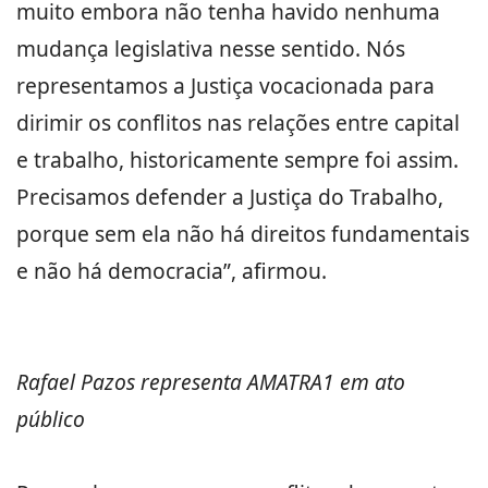
muito embora não tenha havido nenhuma
mudança legislativa nesse sentido. Nós
representamos a Justiça vocacionada para
dirimir os conflitos nas relações entre capital
e trabalho, historicamente sempre foi assim.
Precisamos defender a Justiça do Trabalho,
porque sem ela não há direitos fundamentais
e não há democracia”, afirmou.
Rafael Pazos representa AMATRA1 em ato
público