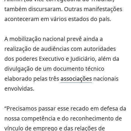
também discursaram. Outras manifestações
aconteceram em vários estados do país.
A mobilização nacional prevê ainda a
realização de audiências com autoridades
dos poderes Executivo e Judiciário, além da
divulgação de um documento técnico
elaborado pelas três
associações
nacionais
envolvidas.
“Precisamos passar esse recado em defesa da
nossa competência e do reconhecimento de
vínculo de emprego e das relações de