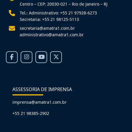
Centro – CEP: 20030-021 – Rio de Janeiro – RJ
Tel.: Administrativo: +55 21 97928-6273
Secretaria: +55 21 98125-5113
secretaria@amatra1.com.br
administrativo@amatra1.com.br
ASSESSORIA DE IMPRENSA
imprensa@amatra1.com.br
+55 21 98385-2902