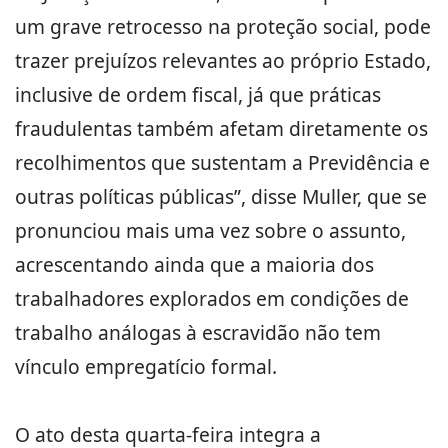
um grave retrocesso na proteção social, pode
trazer prejuízos relevantes ao próprio Estado,
inclusive de ordem fiscal, já que práticas
fraudulentas também afetam diretamente os
recolhimentos que sustentam a Previdência e
outras políticas públicas”, disse Muller, que se
pronunciou mais uma vez sobre o assunto,
acrescentando ainda que a maioria dos
trabalhadores explorados em condições de
trabalho análogas à escravidão não tem
vínculo empregatício formal.
O ato desta quarta-feira integra a