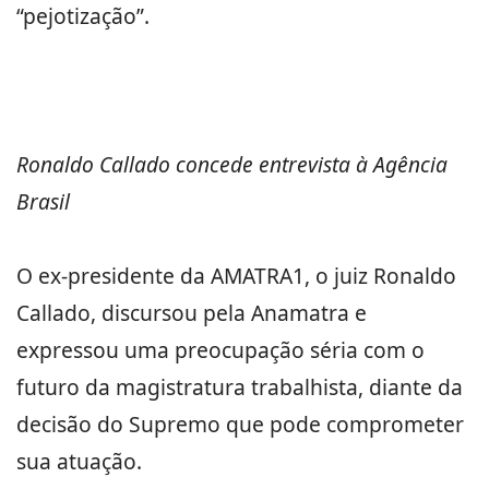
“pejotização”.
Ronaldo Callado concede entrevista à Agência
Brasil
O ex-presidente da AMATRA1, o juiz Ronaldo
Callado, discursou pela Anamatra e
expressou uma preocupação séria com o
futuro da magistratura trabalhista, diante da
decisão do Supremo que pode comprometer
sua atuação.