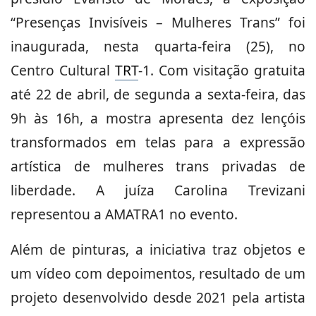
“Presenças Invisíveis – Mulheres Trans” foi
inaugurada, nesta quarta-feira (25), no
Centro Cultural
TRT
-1. Com visitação gratuita
até 22 de abril, de segunda a sexta-feira, das
9h às 16h, a mostra apresenta dez lençóis
transformados em telas para a expressão
artística de mulheres trans privadas de
liberdade. A juíza Carolina Trevizani
representou a AMATRA1 no evento.
Além de pinturas, a iniciativa traz objetos e
um vídeo com depoimentos, resultado de um
projeto desenvolvido desde 2021 pela artista