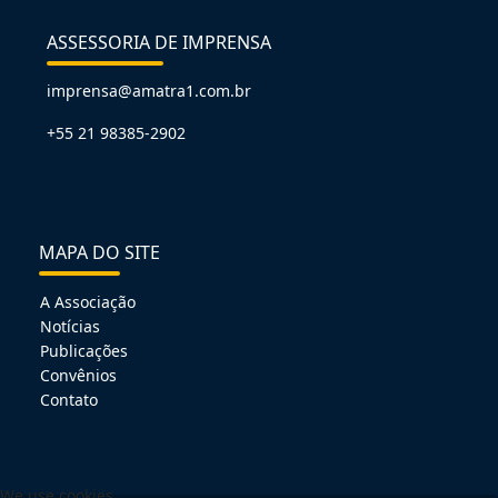
ASSESSORIA DE IMPRENSA
imprensa@amatra1.com.br
+55 21 98385-2902
MAPA DO SITE
A Associação
Notícias
Publicações
Convênios
Contato
We use cookies