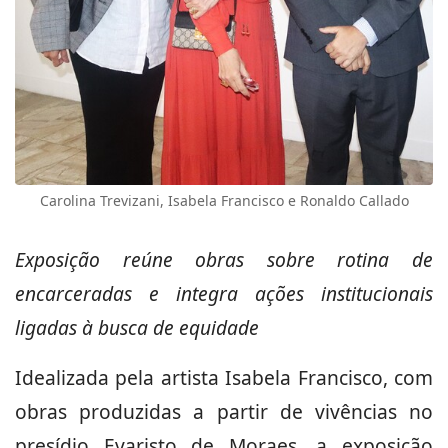
Carolina Trevizani, Isabela Francisco e Ronaldo Callado
Exposição reúne obras sobre rotina de
encarceradas e integra ações institucionais
ligadas à busca de equidade
Idealizada pela artista Isabela Francisco, com
obras produzidas a partir de vivências no
presídio Evaristo de Moraes, a exposição