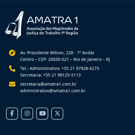
Av. Presidente Wilson, 228 - 7º Andar
Centro – CEP: 20030-021 – Rio de Janeiro – RJ
Tel.: Administrativo: +55 21 97928-6273
Secretaria: +55 21 98125-5113
secretaria@amatra1.com.br
administrativo@amatra1.com.br