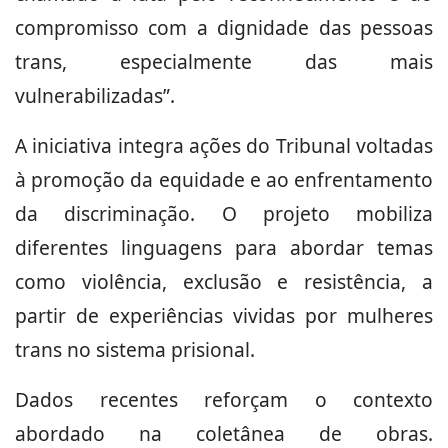
compromisso com a dignidade das pessoas
trans, especialmente das mais
vulnerabilizadas”.
A iniciativa integra ações do Tribunal voltadas
à promoção da equidade e ao enfrentamento
da discriminação. O projeto mobiliza
diferentes linguagens para abordar temas
como violência, exclusão e resistência, a
partir de experiências vividas por mulheres
trans no sistema prisional.
Dados recentes reforçam o contexto
abordado na coletânea de obras.