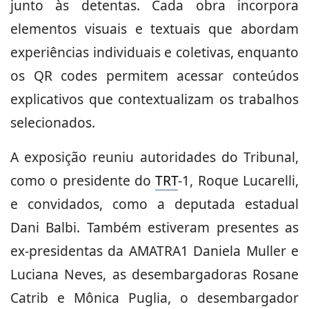
junto às detentas. Cada obra incorpora
elementos visuais e textuais que abordam
experiências individuais e coletivas, enquanto
os QR codes permitem acessar conteúdos
explicativos que contextualizam os trabalhos
selecionados.
A exposição reuniu autoridades do Tribunal,
como o presidente do
TRT
-1, Roque Lucarelli,
e convidados, como a deputada estadual
Dani Balbi. Também estiveram presentes as
ex-presidentas da AMATRA1 Daniela Muller e
Luciana Neves, as desembargadoras Rosane
Catrib e Mônica Puglia, o desembargador