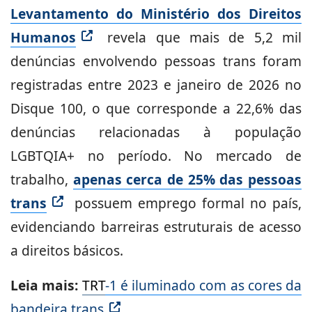
Levantamento do Ministério dos Direitos
Humanos
revela que mais de 5,2 mil
denúncias envolvendo pessoas trans foram
registradas entre 2023 e janeiro de 2026 no
Disque 100, o que corresponde a 22,6% das
denúncias relacionadas à população
LGBTQIA+ no período. No mercado de
trabalho,
apenas cerca de 25% das pessoas
trans
possuem emprego formal no país,
evidenciando barreiras estruturais de acesso
a direitos básicos.
Leia mais:
TRT
-1 é iluminado com as cores da
bandeira trans