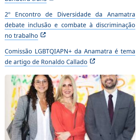
2º Encontro de Diversidade da Anamatra
debate inclusão e combate à discriminação
no trabalho
Comissão LGBTQIAPN+ da Anamatra é tema
de artigo de Ronaldo Callado