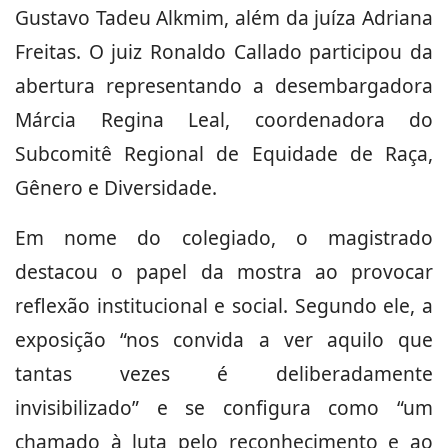
Gustavo Tadeu Alkmim, além da juíza Adriana
Freitas. O juiz Ronaldo Callado participou da
abertura representando a desembargadora
Márcia Regina Leal, coordenadora do
Subcomitê Regional de Equidade de Raça,
Gênero e Diversidade.
Em nome do colegiado, o magistrado
destacou o papel da mostra ao provocar
reflexão institucional e social. Segundo ele, a
exposição “nos convida a ver aquilo que
tantas vezes é deliberadamente
invisibilizado” e se configura como “um
chamado à luta pelo reconhecimento e ao