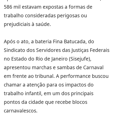
586 mil estavam expostas a formas de
trabalho consideradas perigosas ou
prejudiciais à saúde.
Após o ato, a bateria Fina Batucada, do
Sindicato dos Servidores das Justiças Federais
no Estado do Rio de Janeiro (Sisejufe),
apresentou marchas e sambas de Carnaval
em frente ao tribunal. A performance buscou
chamar a atenção para os impactos do
trabalho infantil, em um dos principais
pontos da cidade que recebe blocos
carnavalescos.