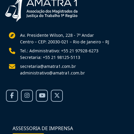
Av. Presidente Wilson, 228 - 7º Andar
Centro – CEP: 20030-021 – Rio de Janeiro – RJ
Tel.: Administrativo: +55 21 97928-6273
Secretaria: +55 21 98125-5113
secretaria@amatra1.com.br
administrativo@amatra1.com.br
ASSESSORIA DE IMPRENSA