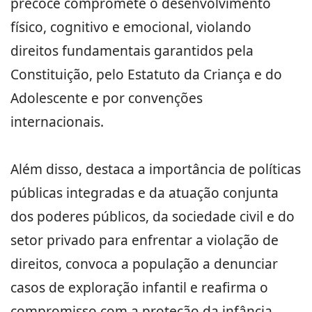
precoce compromete o desenvolvimento
físico, cognitivo e emocional, violando
direitos fundamentais garantidos pela
Constituição, pelo Estatuto da Criança e do
Adolescente e por convenções
internacionais.
Além disso, destaca a importância de políticas
públicas integradas e da atuação conjunta
dos poderes públicos, da sociedade civil e do
setor privado para enfrentar a violação de
direitos, convoca a população a denunciar
casos de exploração infantil e reafirma o
compromisso com a proteção da infância.