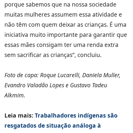
porque sabemos que na nossa sociedade
muitas mulheres assumem essa atividade e
não têm com quem deixar as crianças. É uma
iniciativa muito importante para garantir que
essas mães consigam ter uma renda extra
sem sacrificar as crianças”, concluiu.
Foto de capa: Roque Lucarelli, Daniela Muller,
Evandro Valadão Lopes e Gustavo Tadeu
Alkmim.
Leia mais:
Trabalhadores indígenas são
resgatados de situação análoga à