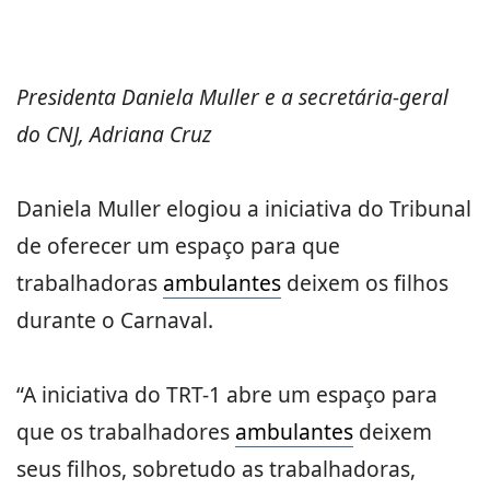
Presidenta Daniela Muller e a secretária-geral
do CNJ, Adriana Cruz
Daniela Muller elogiou a iniciativa do Tribunal
de oferecer um espaço para que
trabalhadoras
ambulantes
deixem os filhos
durante o Carnaval.
“A iniciativa do TRT-1 abre um espaço para
que os trabalhadores
ambulantes
deixem
seus filhos, sobretudo as trabalhadoras,