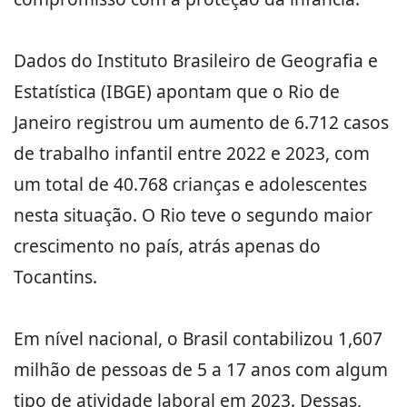
Dados do Instituto Brasileiro de Geografia e
Estatística (IBGE) apontam que o Rio de
Janeiro registrou um aumento de 6.712 casos
de trabalho infantil entre 2022 e 2023, com
um total de 40.768 crianças e adolescentes
nesta situação. O Rio teve o segundo maior
crescimento no país, atrás apenas do
Tocantins.
Em nível nacional, o Brasil contabilizou 1,607
milhão de pessoas de 5 a 17 anos com algum
tipo de atividade laboral em 2023. Dessas,