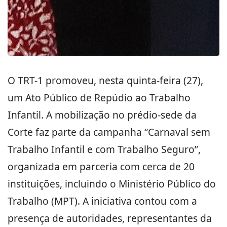
O TRT-1 promoveu, nesta quinta-feira (27),
um Ato Público de Repúdio ao Trabalho
Infantil. A mobilização no prédio-sede da
Corte faz parte da campanha “Carnaval sem
Trabalho Infantil e com Trabalho Seguro”,
organizada em parceria com cerca de 20
instituições, incluindo o Ministério Público do
Trabalho (MPT). A iniciativa contou com a
presença de autoridades, representantes da