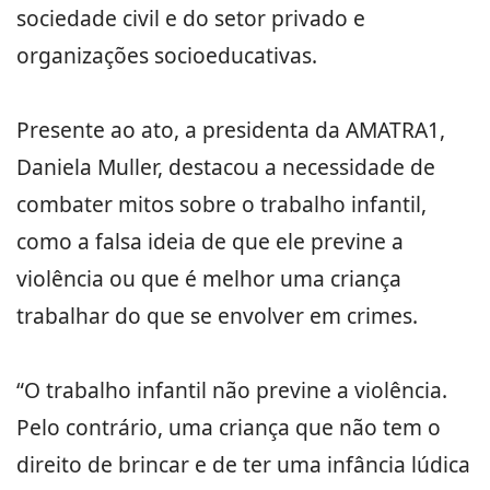
sociedade civil e do setor privado e
organizações socioeducativas.
Presente ao ato, a presidenta da AMATRA1,
Daniela Muller, destacou a necessidade de
combater mitos sobre o trabalho infantil,
como a falsa ideia de que ele previne a
violência ou que é melhor uma criança
trabalhar do que se envolver em crimes.
“O trabalho infantil não previne a violência.
Pelo contrário, uma criança que não tem o
direito de brincar e de ter uma infância lúdica