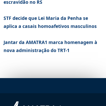
escravidão no RS
STF decide que Lei Maria da Penha se
aplica a casais homoafetivos masculinos
Jantar da AMATRA1 marca homenagem à
nova administração do TRT-1