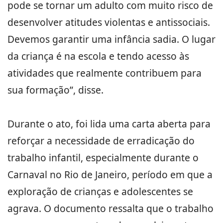
pode se tornar um adulto com muito risco de
desenvolver atitudes violentas e antissociais.
Devemos garantir uma infância sadia. O lugar
da criança é na escola e tendo acesso às
atividades que realmente contribuem para
sua formação”, disse.
Durante o ato, foi lida uma carta aberta para
reforçar a necessidade de erradicação do
trabalho infantil, especialmente durante o
Carnaval no Rio de Janeiro, período em que a
exploração de crianças e adolescentes se
agrava. O documento ressalta que o trabalho