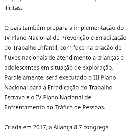
ilícitas.
O país também prepara a implementação do
IV Plano Nacional de Prevenção e Erradicação
do Trabalho Infantil, com foco na criação de
fluxos nacionais de atendimento a crianças e
adolescentes em situação de exploração.
Paralelamente, será executado o III Plano
Nacional para a Erradicação do Trabalho
Escravo e o IV Plano Nacional de
Enfrentamento ao Tráfico de Pessoas.
Criada em 2017, a Aliança 8.7 congrega