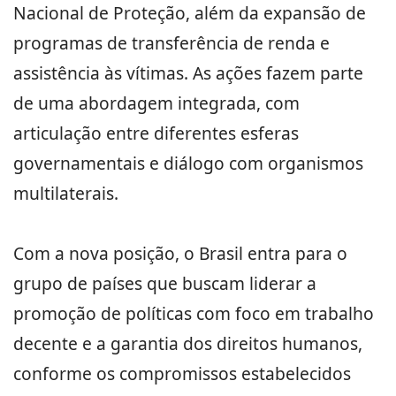
Nacional de Proteção, além da expansão de
programas de transferência de renda e
assistência às vítimas. As ações fazem parte
de uma abordagem integrada, com
articulação entre diferentes esferas
governamentais e diálogo com organismos
multilaterais.
Com a nova posição, o Brasil entra para o
grupo de países que buscam liderar a
promoção de políticas com foco em trabalho
decente e a garantia dos direitos humanos,
conforme os compromissos estabelecidos