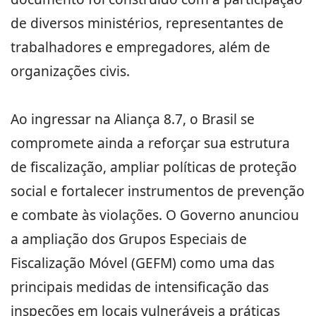
de diversos ministérios, representantes de
trabalhadores e empregadores, além de
organizações civis.
Ao ingressar na Aliança 8.7, o Brasil se
compromete ainda a reforçar sua estrutura
de fiscalização, ampliar políticas de proteção
social e fortalecer instrumentos de prevenção
e combate às violações. O Governo anunciou
a ampliação dos Grupos Especiais de
Fiscalização Móvel (GEFM) como uma das
principais medidas de intensificação das
inspeções em locais vulneráveis a práticas