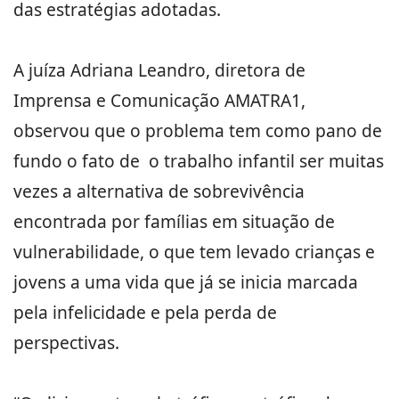
das estratégias adotadas.
A juíza Adriana Leandro, diretora de
Imprensa e Comunicação AMATRA1,
observou que o problema tem como pano de
fundo o fato de o trabalho infantil ser muitas
vezes a alternativa de sobrevivência
encontrada por famílias em situação de
vulnerabilidade, o que tem levado crianças e
jovens a uma vida que já se inicia marcada
pela infelicidade e pela perda de
perspectivas.