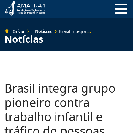
Início
Notícias
Brasil integra grupo pioneiro contra trabalho infantil e tráfico de pessoas
Notícias
Brasil integra grupo
pioneiro contra
trabalho infantil e
tráfico de pessoas