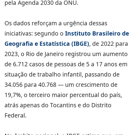
pela Agenda 2030 da ONU.
Os dados reforçam a urgência dessas
iniciativas: segundo o
Instituto Brasileiro de
Geografia e Estatística (IBGE)
, de 2022 para
2023, o Rio de Janeiro registrou um aumento
de 6.712 casos de pessoas de 5 a 17 anos em
situação de trabalho infantil, passando de
34.056 para 40.768 — um crescimento de
19,7%, o terceiro maior percentual do país,
atrás apenas do Tocantins e do Distrito
Federal.