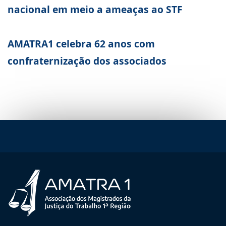
nacional em meio a ameaças ao STF
AMATRA1 celebra 62 anos com
confraternização dos associados