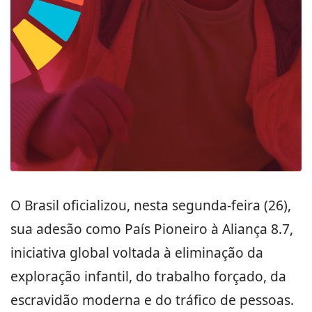
O Brasil oficializou, nesta segunda-feira (26),
sua adesão como País Pioneiro à Aliança 8.7,
iniciativa global voltada à eliminação da
exploração infantil, do trabalho forçado, da
escravidão moderna e do tráfico de pessoas.