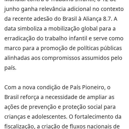
junho ganha relevância adicional no contexto
da recente adesão do Brasil à Aliança 8.7. A
data simboliza a mobilização global para a
erradicação do trabalho infantil e serve como
marco para a promoção de políticas públicas
alinhadas aos compromissos assumidos pelo
país.
Com a nova condição de País Pioneiro, o
Brasil reforça a necessidade de ampliar as
ações de prevenção e proteção social para
crianças e adolescentes. O fortalecimento da
fiscalização, a criação de fluxos nacionais de