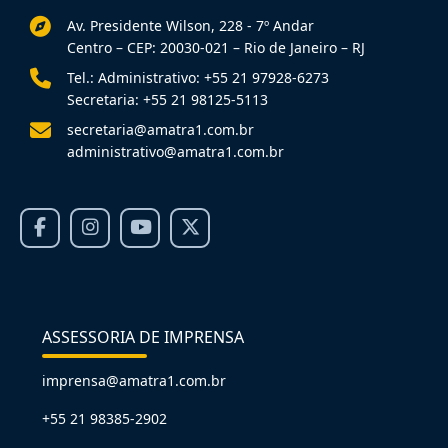
Av. Presidente Wilson, 228 - 7º Andar
Centro – CEP: 20030-021 – Rio de Janeiro – RJ
Tel.: Administrativo: +55 21 97928-6273
Secretaria: +55 21 98125-5113
secretaria@amatra1.com.br
administrativo@amatra1.com.br
ASSESSORIA DE IMPRENSA
imprensa@amatra1.com.br
+55 21 98385-2902