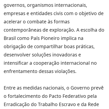
governos, organismos internacionais,
empresas e entidades civis com o objetivo de
acelerar o combate às formas
contemporâneas de exploração. A escolha do
Brasil como País Pioneiro implica na
obrigação de compartilhar boas práticas,
desenvolver soluções inovadoras e
intensificar a cooperação internacional no
enfrentamento dessas violações.
Entre as medidas nacionais, o Governo prevê
o fortalecimento do Pacto Federativo pela
Erradicação do Trabalho Escravo e da Rede