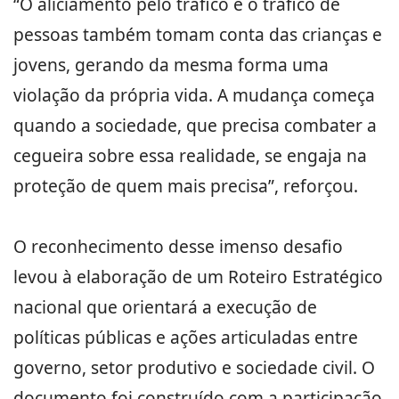
“O aliciamento pelo tráfico e o tráfico de
pessoas também tomam conta das crianças e
jovens, gerando da mesma forma uma
violação da própria vida. A mudança começa
quando a sociedade, que precisa combater a
cegueira sobre essa realidade, se engaja na
proteção de quem mais precisa”, reforçou.
O reconhecimento desse imenso desafio
levou à elaboração de um Roteiro Estratégico
nacional que orientará a execução de
políticas públicas e ações articuladas entre
governo, setor produtivo e sociedade civil. O
documento foi construído com a participação