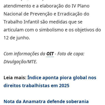
atendimento e a elaboração do IV Plano
Nacional de Prevenção e Erradicação do
Trabalho Infantil são medidas que se
articulam com o simbolismo e os objetivos do
12 de junho.
Com informações da
OIT
- Foto de capa:
Divulgação/MTE.
Leia mais:
Índice aponta piora global nos
direitos trabalhistas em 2025
Nota da Anamatra defende soberania