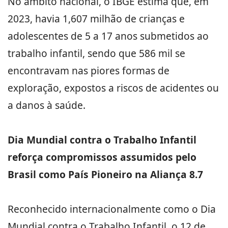
No âmbito nacional, o IBGE estima que, em
2023, havia 1,607 milhão de crianças e
adolescentes de 5 a 17 anos submetidos ao
trabalho infantil, sendo que 586 mil se
encontravam nas piores formas de
exploração, expostos a riscos de acidentes ou
a danos à saúde.
Dia Mundial contra o Trabalho Infantil
reforça compromissos assumidos pelo
Brasil como País Pioneiro na Aliança 8.7
Reconhecido internacionalmente como o Dia
Mundial contra o Trabalho Infantil, o 12 de