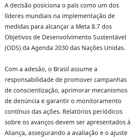
A decisão posiciona o país como um dos
líderes mundiais na implementação de
medidas para alcançar a Meta 8.7 dos
Objetivos de Desenvolvimento Sustentável
(ODS) da Agenda 2030 das Nações Unidas.
Com a adesão, o Brasil assume a
responsabilidade de promover campanhas
de conscientização, aprimorar mecanismos
de denúncia e garantir o monitoramento
contínuo das ações. Relatórios periódicos
sobre os avanços devem ser apresentados à
Aliança, assegurando a avaliação e o ajuste