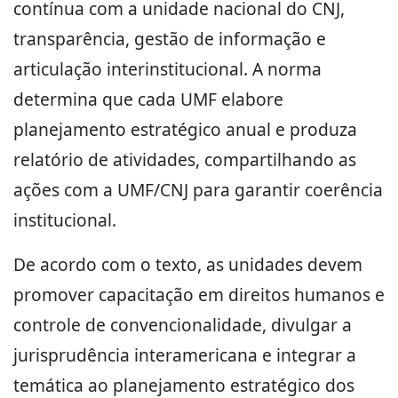
contínua com a unidade nacional do CNJ,
transparência, gestão de informação e
articulação interinstitucional. A norma
determina que cada UMF elabore
planejamento estratégico anual e produza
relatório de atividades, compartilhando as
ações com a UMF/CNJ para garantir coerência
institucional.
De acordo com o texto, as unidades devem
promover capacitação em direitos humanos e
controle de convencionalidade, divulgar a
jurisprudência interamericana e integrar a
temática ao planejamento estratégico dos