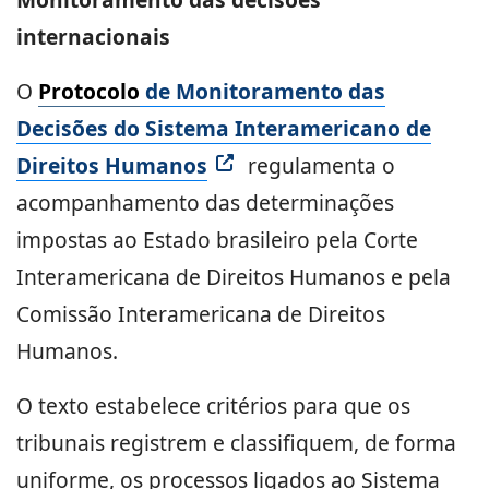
internacionais
O
Protocolo
de Monitoramento das
Decisões do Sistema Interamericano de
Direitos Humanos
regulamenta o
acompanhamento das determinações
impostas ao Estado brasileiro pela Corte
Interamericana de Direitos Humanos e pela
Comissão Interamericana de Direitos
Humanos.
O texto estabelece critérios para que os
tribunais registrem e classifiquem, de forma
uniforme, os processos ligados ao Sistema