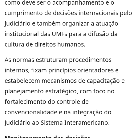
como deve ser o acompanhamento e o
cumprimento de decisões internacionais pelo
Judiciário e também organizar a atuação
institucional das UMFs para a difusão da
cultura de direitos humanos.
As normas estruturam procedimentos
internos, fixam princípios orientadores e
estabelecem mecanismos de capacitação e
planejamento estratégico, com foco no
fortalecimento do controle de
convencionalidade e na integração do
Judiciário ao Sistema Interamericano.
Monitoramento das decisões