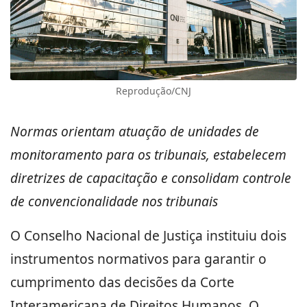
Reprodução/CNJ
Normas orientam atuação de unidades de
monitoramento para os tribunais, estabelecem
diretrizes de capacitação e consolidam controle
de convencionalidade nos tribunais
O Conselho Nacional de Justiça instituiu dois
instrumentos normativos para garantir o
cumprimento das decisões da Corte
Interamericana de Direitos Humanos. O