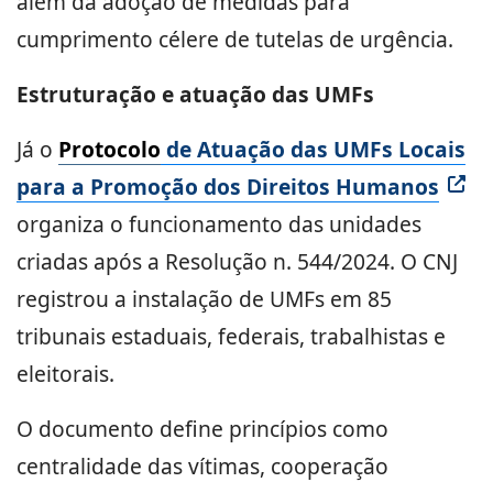
além da adoção de medidas para
cumprimento célere de tutelas de urgência.
Estruturação e atuação das UMFs
Já o
Protocolo
de Atuação das UMFs Locais
para a Promoção dos Direitos Humanos
organiza o funcionamento das unidades
criadas após a Resolução n. 544/2024. O CNJ
registrou a instalação de UMFs em 85
tribunais estaduais, federais, trabalhistas e
eleitorais.
O documento define princípios como
centralidade das vítimas, cooperação