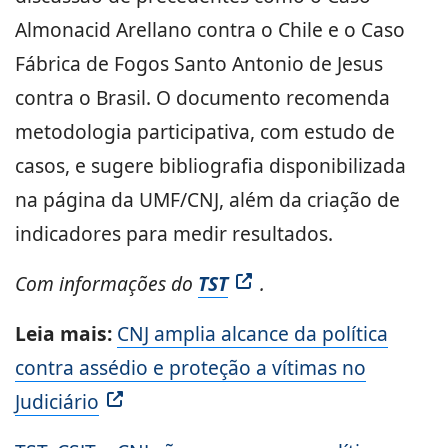
Almonacid Arellano contra o Chile e o Caso
Fábrica de Fogos Santo Antonio de Jesus
contra o Brasil. O documento recomenda
metodologia participativa, com estudo de
casos, e sugere bibliografia disponibilizada
na página da UMF/CNJ, além da criação de
indicadores para medir resultados.
Com informações do
TST
.
Leia mais:
CNJ amplia alcance da política
contra assédio e proteção a vítimas no
Judiciário