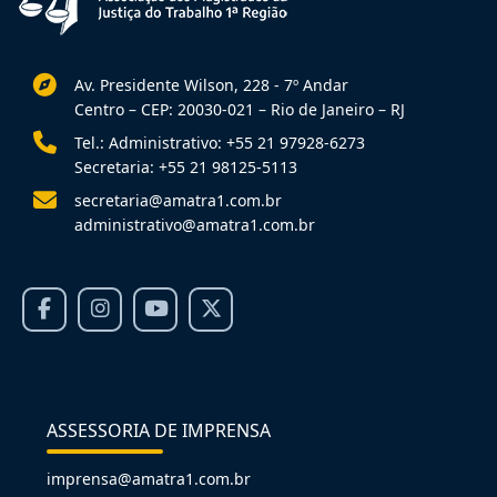
Av. Presidente Wilson, 228 - 7º Andar
Centro – CEP: 20030-021 – Rio de Janeiro – RJ
Tel.: Administrativo: +55 21 97928-6273
Secretaria: +55 21 98125-5113
secretaria@amatra1.com.br
administrativo@amatra1.com.br
ASSESSORIA DE IMPRENSA
imprensa@amatra1.com.br