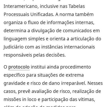
Interamericano, inclusive nas Tabelas
Processuais Unificadas. A norma também
organiza o fluxo de informações internas,
determina a divulgação de comunicados em
linguagem simples e orienta a articulação do
Judiciário com as instâncias internacionais
responsáveis pelas decisões.
O
protocolo
institui ainda procedimento
específico para situações de extrema
gravidade e risco de dano irreparável. Nesses
casos, prevê avaliação de risco, realização de
missões in loco e participação das vítimas,