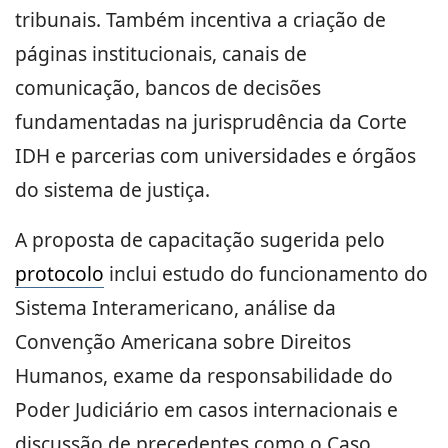
tribunais. Também incentiva a criação de
páginas institucionais, canais de
comunicação, bancos de decisões
fundamentadas na jurisprudência da Corte
IDH e parcerias com universidades e órgãos
do sistema de justiça.
A proposta de capacitação sugerida pelo
protocolo
inclui estudo do funcionamento do
Sistema Interamericano, análise da
Convenção Americana sobre Direitos
Humanos, exame da responsabilidade do
Poder Judiciário em casos internacionais e
discussão de precedentes como o Caso