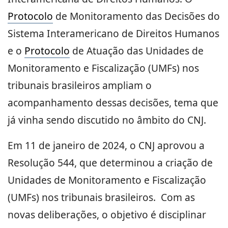
Protocolo
de Monitoramento das Decisões do
Sistema Interamericano de Direitos Humanos
e o
Protocolo
de Atuação das Unidades de
Monitoramento e Fiscalização (UMFs) nos
tribunais brasileiros ampliam o
acompanhamento dessas decisões, tema que
já vinha sendo discutido no âmbito do CNJ.
Em 11 de janeiro de 2024, o CNJ aprovou a
Resolução 544, que determinou a criação de
Unidades de Monitoramento e Fiscalização
(UMFs) nos tribunais brasileiros. Com as
novas deliberações, o objetivo é disciplinar