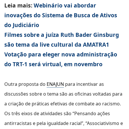
Leia mais:
Webinário vai abordar
inovações do Sistema de Busca de Ativos
do Judiciário
Filmes sobre a juíza Ruth Bader Ginsburg
são tema da live cultural da AMATRA1
Votação para eleger nova administração
do TRT-1 será virtual, em novembro
Outra proposta do
ENAJUN
para incentivar as
discussões sobre o tema são as oficinas voltadas para
a criação de práticas efetivas de combate ao racismo.
Os três eixos de atividades são “Pensando ações
antirracistas e pela igualdade racial”, “Associativismo e