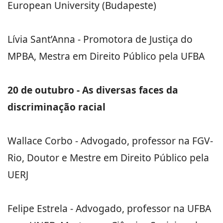
European University (Budapeste)
Lívia Sant’Anna - Promotora de Justiça do
MPBA, Mestra em Direito Público pela UFBA
20 de outubro - As diversas faces da
discriminação racial
Wallace Corbo - Advogado, professor na FGV-
Rio, Doutor e Mestre em Direito Público pela
UERJ
Felipe Estrela - Advogado, professor na UFBA