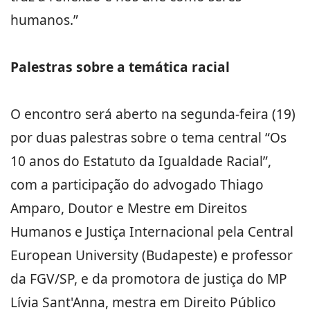
humanos.”
Palestras sobre a temática racial
O encontro será aberto na segunda-feira (19)
por duas palestras sobre o tema central “Os
10 anos do Estatuto da Igualdade Racial”,
com a participação do advogado Thiago
Amparo, Doutor e Mestre em Direitos
Humanos e Justiça Internacional pela Central
European University (Budapeste) e professor
da FGV/SP, e da promotora de justiça do MP
Lívia Sant'Anna, mestra em Direito Público