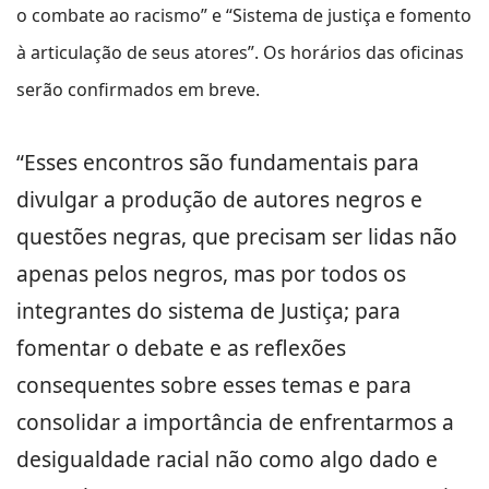
o combate ao racismo” e “Sistema de justiça e fomento
à articulação de seus atores”. Os horários das oficinas
serão confirmados em breve.
“Esses encontros são fundamentais para
divulgar a produção de autores negros e
questões negras, que precisam ser lidas não
apenas pelos negros, mas por todos os
integrantes do sistema de Justiça; para
fomentar o debate e as reflexões
consequentes sobre esses temas e para
consolidar a importância de enfrentarmos a
desigualdade racial não como algo dado e