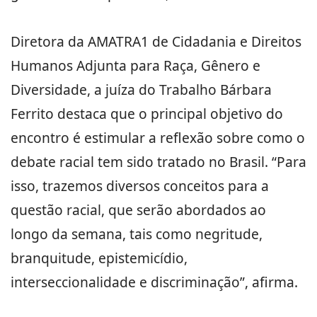
Diretora da AMATRA1 de Cidadania e Direitos
Humanos Adjunta para Raça, Gênero e
Diversidade, a juíza do Trabalho Bárbara
Ferrito destaca que o principal objetivo do
encontro é estimular a reflexão sobre como o
debate racial tem sido tratado no Brasil. “Para
isso, trazemos diversos conceitos para a
questão racial, que serão abordados ao
longo da semana, tais como negritude,
branquitude, epistemicídio,
interseccionalidade e discriminação”, afirma.