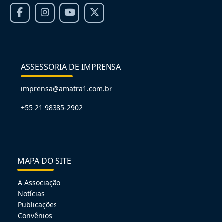
ASSESSORIA DE IMPRENSA
imprensa@amatra1.com.br
+55 21 98385-2902
MAPA DO SITE
A Associação
Notícias
Publicações
Convênios