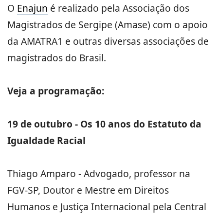
O
Enajun
é realizado pela Associação dos
Magistrados de Sergipe (Amase) com o apoio
da AMATRA1 e outras diversas associações de
magistrados do Brasil.
Veja a programação:
19 de outubro - Os 10 anos do Estatuto da
Igualdade Racial
Thiago Amparo - Advogado, professor na
FGV-SP, Doutor e Mestre em Direitos
Humanos e Justiça Internacional pela Central