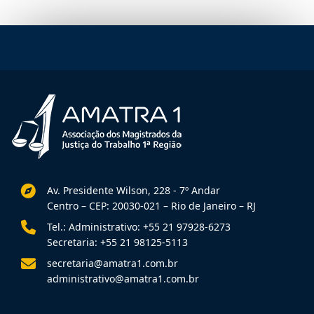
Av. Presidente Wilson, 228 - 7º Andar
Centro – CEP: 20030-021 – Rio de Janeiro – RJ
Tel.: Administrativo: +55 21 97928-6273
Secretaria: +55 21 98125-5113
secretaria@amatra1.com.br
administrativo@amatra1.com.br