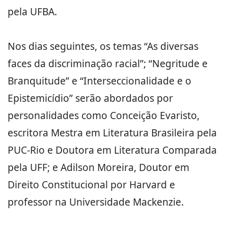
pela UFBA.
Nos dias seguintes, os temas “As diversas
faces da discriminação racial”; “Negritude e
Branquitude” e “Interseccionalidade e o
Epistemicídio” serão abordados por
personalidades como Conceição Evaristo,
escritora Mestra em Literatura Brasileira pela
PUC-Rio e Doutora em Literatura Comparada
pela UFF; e Adilson Moreira, Doutor em
Direito Constitucional por Harvard e
professor na Universidade Mackenzie.