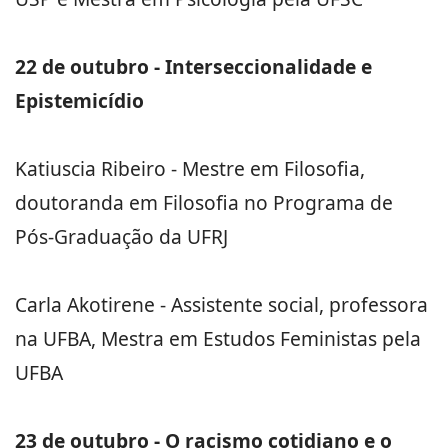
22 de outubro - Interseccionalidade e
Epistemicídio
Katiuscia Ribeiro - Mestre em Filosofia,
doutoranda em Filosofia no Programa de
Pós-Graduação da UFRJ
Carla Akotirene - Assistente social, professora
na UFBA, Mestra em Estudos Feministas pela
UFBA
23 de outubro - O racismo cotidiano e o