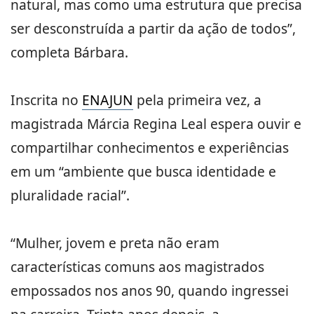
natural, mas como uma estrutura que precisa
ser desconstruída a partir da ação de todos”,
completa Bárbara.
Inscrita no
ENAJUN
pela primeira vez, a
magistrada Márcia Regina Leal espera ouvir e
compartilhar conhecimentos e experiências
em um “ambiente que busca identidade e
pluralidade racial”.
“Mulher, jovem e preta não eram
características comuns aos magistrados
empossados nos anos 90, quando ingressei