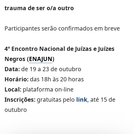
trauma de ser o/a outro
Participantes serão confirmados em breve
4º Encontro Nacional de Juízas e Juízes
Negros (
ENAJUN
)
Data:
de 19 a 23 de outubro
Horário:
das 18h às 20 horas
Local:
plataforma on-line
Inscrições:
gratuitas pelo
link
, até 15 de
outubro