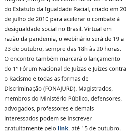
do Estatuto da Igualdade Racial, criado em 20
de julho de 2010 para acelerar o combate à
desigualdade social no Brasil. Virtual em
razão da pandemia, o webinário será de 19 a
23 de outubro, sempre das 18h às 20 horas.
O encontro também marcará o lançamento
do 1º Fórum Nacional de Juízas e Juízes contra
o Racismo e todas as formas de
Discriminação (FONAJURD). Magistrados,
membros do Ministério Público, defensores,
advogados, professores e demais
interessados podem se inscrever
gratuitamente pelo
link
, até 15 de outubro.