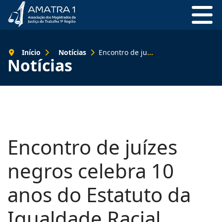
Início
Notícias
Encontro de juízes negros celebra 10 anos do Estatuto da Igualdade Racial
Notícias
Encontro de juízes
negros celebra 10
anos do Estatuto da
Igualdade Racial