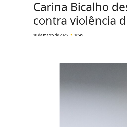
Carina Bicalho de
contra violência
18 de março de 2026
16:45