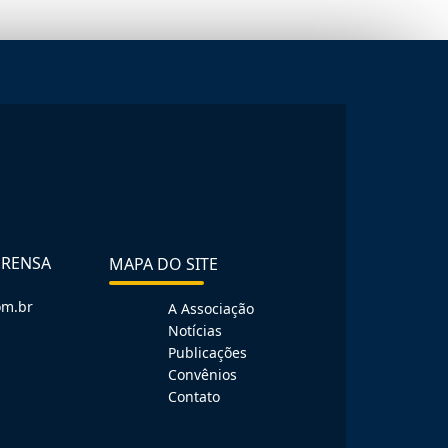
PRENSA
MAPA DO SITE
om.br
A Associação
Notícias
Publicações
Convênios
Contato