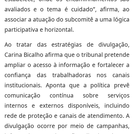
avaliados e o tema é cuidado”, afirma, ao
associar a atuação do subcomitê a uma lógica
participativa e horizontal.
Ao tratar das estratégias de divulgação,
Carina Bicalho afirma que o tribunal pretende
ampliar o acesso à informação e fortalecer a
confiança das trabalhadoras nos canais
institucionais. Aponta que a política prevê
comunicação contínua sobre serviços
internos e externos disponíveis, incluindo
rede de proteção e canais de atendimento. A
divulgação ocorre por meio de campanhas,