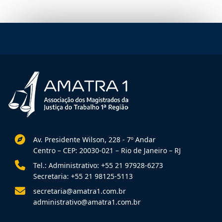
Av. Presidente Wilson, 228 - 7º Andar
Centro – CEP: 20030-021 – Rio de Janeiro – RJ
Tel.: Administrativo: +55 21 97928-6273
Secretaria: +55 21 98125-5113
secretaria@amatra1.com.br
administrativo@amatra1.com.br