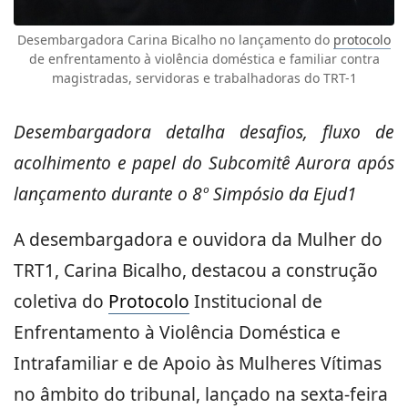
Desembargadora Carina Bicalho no lançamento do
protocolo
de enfrentamento à violência doméstica e familiar contra
magistradas, servidoras e trabalhadoras do TRT-1
Desembargadora detalha desafios, fluxo de
acolhimento e papel do Subcomitê Aurora após
lançamento durante o 8º Simpósio da Ejud1
A desembargadora e ouvidora da Mulher do
TRT1, Carina Bicalho, destacou a construção
coletiva do
Protocolo
Institucional de
Enfrentamento à Violência Doméstica e
Intrafamiliar e de Apoio às Mulheres Vítimas
no âmbito do tribunal, lançado na sexta-feira