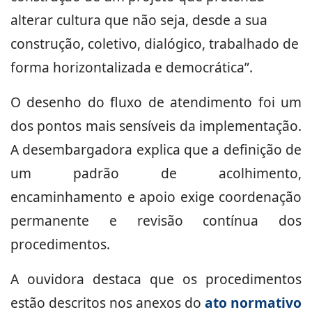
alterar cultura que não seja, desde a sua
construção, coletivo, dialógico, trabalhado de
forma horizontalizada e democrática”.
O desenho do fluxo de atendimento foi um
dos pontos mais sensíveis da implementação.
A desembargadora explica que a definição de
um padrão de acolhimento,
encaminhamento e apoio exige coordenação
permanente e revisão contínua dos
procedimentos.
A ouvidora destaca que os procedimentos
estão descritos nos anexos do
ato normativo