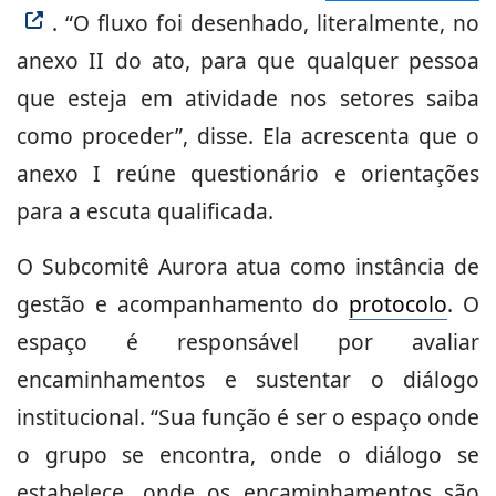
. “O fluxo foi desenhado, literalmente, no
anexo II do ato, para que qualquer pessoa
que esteja em atividade nos setores saiba
como proceder”, disse. Ela acrescenta que o
anexo I reúne questionário e orientações
para a escuta qualificada.
O Subcomitê Aurora atua como instância de
gestão e acompanhamento do
protocolo
. O
espaço é responsável por avaliar
encaminhamentos e sustentar o diálogo
institucional. “Sua função é ser o espaço onde
o grupo se encontra, onde o diálogo se
estabelece, onde os encaminhamentos são