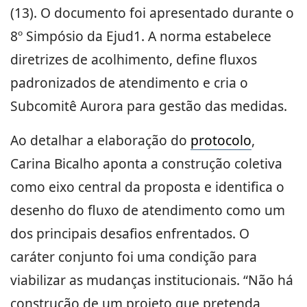
(13). O documento foi apresentado durante o
8º Simpósio da Ejud1. A norma estabelece
diretrizes de acolhimento, define fluxos
padronizados de atendimento e cria o
Subcomitê Aurora para gestão das medidas.
Ao detalhar a elaboração do
protocolo
,
Carina Bicalho aponta a construção coletiva
como eixo central da proposta e identifica o
desenho do fluxo de atendimento como um
dos principais desafios enfrentados. O
caráter conjunto foi uma condição para
viabilizar as mudanças institucionais. “Não há
construção de um projeto que pretenda