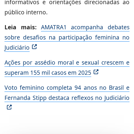
informativos e orientações direcionadas ao
público interno.
Leia mais:
AMATRA1 acompanha debates
sobre desafios na participação feminina no
Judiciário
Ações por assédio moral e sexual crescem e
superam 155 mil casos em 2025
Voto feminino completa 94 anos no Brasil e
Fernanda Stipp destaca reflexos no Judiciário