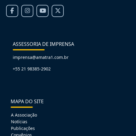
ASSESSORIA DE IMPRENSA
imprensa@amatra1.com.br
+55 21 98385-2902
MAPA DO SITE
A Associação
Notícias
Publicações
Convênios