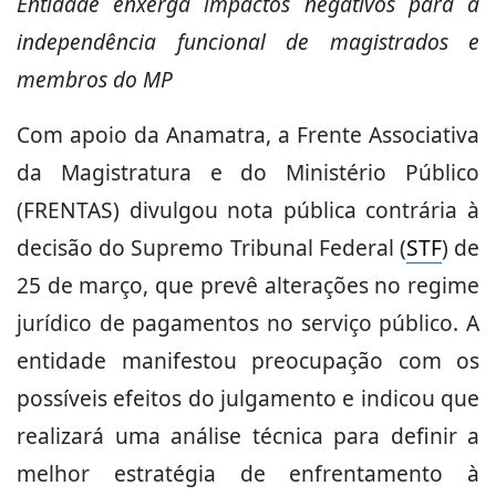
Entidade enxerga impactos negativos para a
independência funcional de magistrados e
membros do MP
Com apoio da Anamatra, a Frente Associativa
da Magistratura e do Ministério Público
(FRENTAS) divulgou nota pública contrária à
decisão do Supremo Tribunal Federal (
STF
) de
25 de março, que prevê alterações no regime
jurídico de pagamentos no serviço público. A
entidade manifestou preocupação com os
possíveis efeitos do julgamento e indicou que
realizará uma análise técnica para definir a
melhor estratégia de enfrentamento à