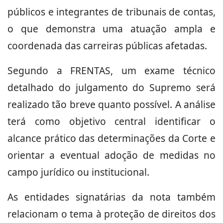
públicos e integrantes de tribunais de contas,
o que demonstra uma atuação ampla e
coordenada das carreiras públicas afetadas.
Segundo a FRENTAS, um exame técnico
detalhado do julgamento do Supremo será
realizado tão breve quanto possível. A análise
terá como objetivo central identificar o
alcance prático das determinações da Corte e
orientar a eventual adoção de medidas no
campo jurídico ou institucional.
As entidades signatárias da nota também
relacionam o tema à proteção de direitos dos