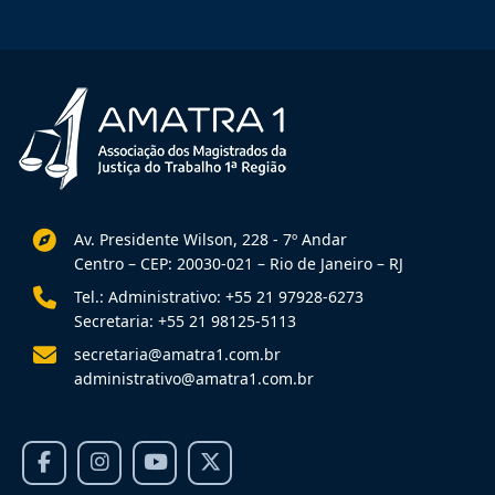
Av. Presidente Wilson, 228 - 7º Andar
Centro – CEP: 20030-021 – Rio de Janeiro – RJ
Tel.: Administrativo: +55 21 97928-6273
Secretaria: +55 21 98125-5113
secretaria@amatra1.com.br
administrativo@amatra1.com.br