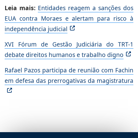
Leia mais:
Entidades reagem a sanções dos
EUA contra Moraes e alertam para risco à
independência judicial
XVI Fórum de Gestão Judiciária do TRT-1
debate direitos humanos e trabalho digno
Rafael Pazos participa de reunião com Fachin
em defesa das prerrogativas da magistratura