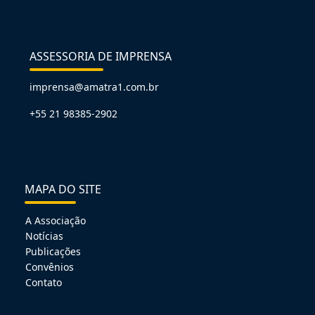
ASSESSORIA DE IMPRENSA
imprensa@amatra1.com.br
+55 21 98385-2902
MAPA DO SITE
A Associação
Notícias
Publicações
Convênios
Contato