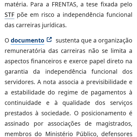
matéria. Para a FRENTAS, a tese fixada pelo
STF
põe em risco a independência funcional
das carreiras jurídicas.
O
documento
sustenta que a organização
remuneratória das carreiras não se limita a
aspectos financeiros e exerce papel direto na
garantia da independência funcional dos
servidores. A nota associa a previsibilidade e
a estabilidade do regime de pagamentos à
continuidade e à qualidade dos serviços
prestados à sociedade. O posicionamento é
assinado por associações de magistrados,
membros do Ministério Público, defensores