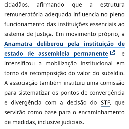
cidadãos, afirmando que a estrutura
remuneratória adequada influencia no pleno
funcionamento das instituições essenciais ao
sistema de Justiça. Em movimento próprio, a
Anamatra deliberou pela instituição de
estado de assembleia permanente
e
intensificou a mobilização institucional em
torno da recomposição do valor do subsídio.
A associação também instituiu uma comissão
para sistematizar os pontos de convergência
e divergência com a decisão do
STF
, que
servirão como base para o encaminhamento
de medidas, inclusive judiciais.