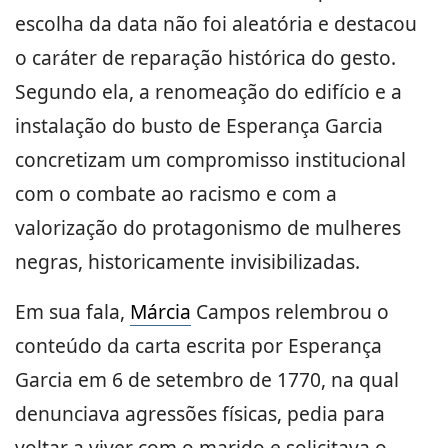
escolha da data não foi aleatória e destacou
o caráter de reparação histórica do gesto.
Segundo ela, a renomeação do edifício e a
instalação do busto de Esperança Garcia
concretizam um compromisso institucional
com o combate ao racismo e com a
valorização do protagonismo de mulheres
negras, historicamente invisibilizadas.
Em sua fala,
Márcia
Campos relembrou o
conteúdo da carta escrita por Esperança
Garcia em 6 de setembro de 1770, na qual
denunciava agressões físicas, pedia para
voltar a viver com o marido e solicitava o