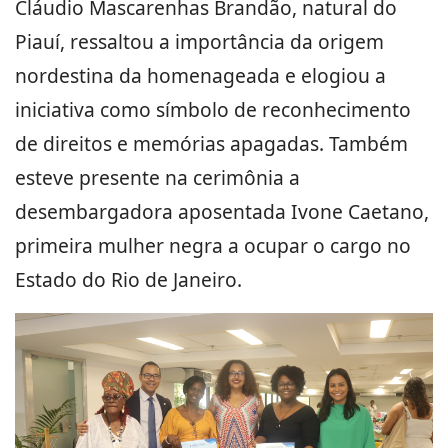
Cláudio Mascarenhas Brandão, natural do
Piauí, ressaltou a importância da origem
nordestina da homenageada e elogiou a
iniciativa como símbolo de reconhecimento
de direitos e memórias apagadas. Também
esteve presente na cerimônia a
desembargadora aposentada Ivone Caetano,
primeira mulher negra a ocupar o cargo no
Estado do Rio de Janeiro.