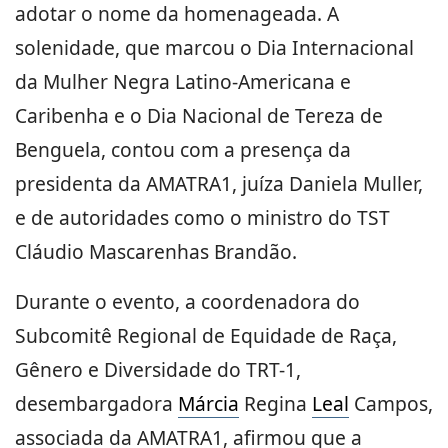
adotar o nome da homenageada. A
solenidade, que marcou o Dia Internacional
da Mulher Negra Latino-Americana e
Caribenha e o Dia Nacional de Tereza de
Benguela, contou com a presença da
presidenta da AMATRA1, juíza Daniela Muller,
e de autoridades como o ministro do TST
Cláudio Mascarenhas Brandão.
Durante o evento, a coordenadora do
Subcomitê Regional de Equidade de Raça,
Gênero e Diversidade do TRT-1,
desembargadora
Márcia
Regina
Leal
Campos,
associada da AMATRA1, afirmou que a