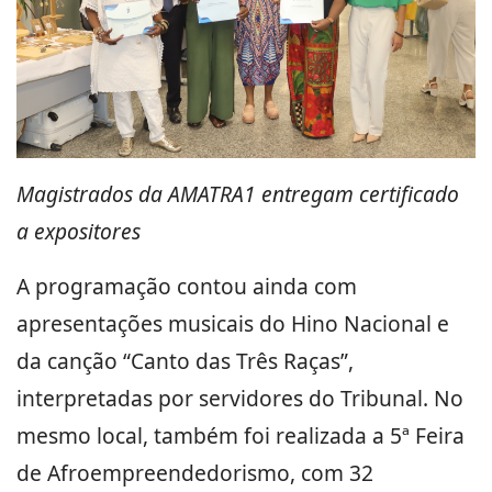
Magistrados da AMATRA1 entregam certificado
a expositores
A programação contou ainda com
apresentações musicais do Hino Nacional e
da canção “Canto das Três Raças”,
interpretadas por servidores do Tribunal. No
mesmo local, também foi realizada a 5ª Feira
de Afroempreendedorismo, com 32