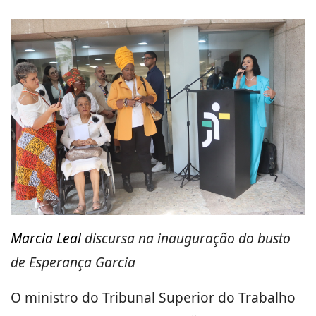
Marcia
Leal
discursa na inauguração do busto
de Esperança Garcia
O ministro do Tribunal Superior do Trabalho