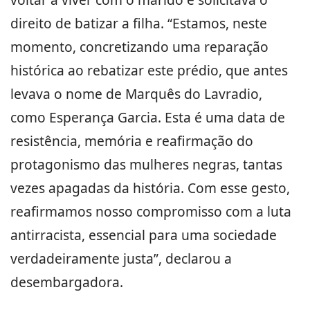
direito de batizar a filha. “Estamos, neste
momento, concretizando uma reparação
histórica ao rebatizar este prédio, que antes
levava o nome de Marquês do Lavradio,
como Esperança Garcia. Esta é uma data de
resistência, memória e reafirmação do
protagonismo das mulheres negras, tantas
vezes apagadas da história. Com esse gesto,
reafirmamos nosso compromisso com a luta
antirracista, essencial para uma sociedade
verdadeiramente justa”, declarou a
desembargadora.