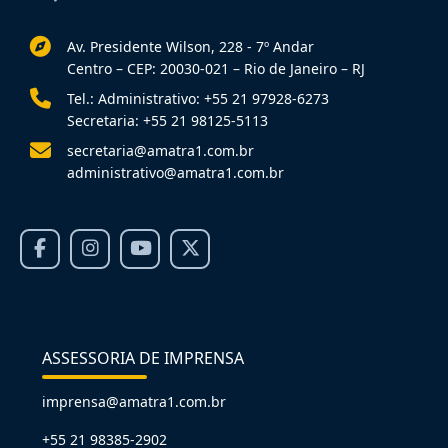
Av. Presidente Wilson, 228 - 7º Andar
Centro – CEP: 20030-021 – Rio de Janeiro – RJ
Tel.: Administrativo: +55 21 97928-6273
Secretaria: +55 21 98125-5113
secretaria@amatra1.com.br
administrativo@amatra1.com.br
ASSESSORIA DE IMPRENSA
imprensa@amatra1.com.br
+55 21 98385-2902