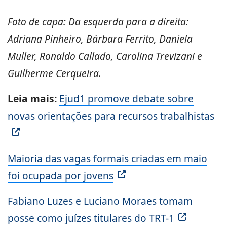
Foto de capa: Da esquerda para a direita:
Adriana Pinheiro, Bárbara Ferrito, Daniela
Muller, Ronaldo Callado, Carolina Trevizani e
Guilherme Cerqueira.
Leia mais:
Ejud1 promove debate sobre
novas orientações para recursos trabalhistas
Maioria das vagas formais criadas em maio
foi ocupada por jovens
Fabiano Luzes e Luciano Moraes tomam
posse como juízes titulares do TRT-1