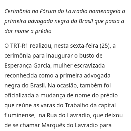
Cerimônia no Fórum do Lavradio homenageia a
primeira advogada negra do Brasil que passa a
dar nome a prédio
O TRT-R1 realizou, nesta sexta-feira (25), a
cerimônia para inaugurar o busto de
Esperança Garcia, mulher escravizada
reconhecida como a primeira advogada
negra do Brasil. Na ocasião, também foi
oficializada a mudança de nome do prédio
que reúne as varas do Trabalho da capital
fluminense, na Rua do Lavradio, que deixou
de se chamar Marquês do Lavradio para