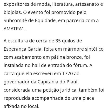
expositores de moda, literatura, artesanato e
biojoias. O evento foi promovido pelo
Subcomitê de Equidade, em parceria com a
AMATRA1.
A escultura de cerca de 35 quilos de
Esperança Garcia, feita em mármore sintético
com acabamento em pátina bronze, foi
instalada no hall de entrada do fórum. A
carta que ela escreveu em 1770 ao
governador da Capitania do Piauí,
considerada uma petição jurídica, também foi
reproduzida acompanhada de uma placa
afixada no local.