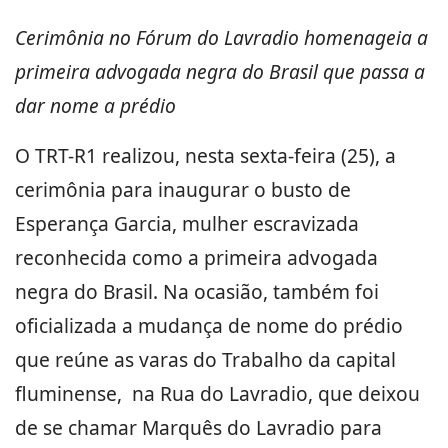
Cerimônia no Fórum do Lavradio homenageia a
primeira advogada negra do Brasil que passa a
dar nome a prédio
O TRT-R1 realizou, nesta sexta-feira (25), a
cerimônia para inaugurar o busto de
Esperança Garcia, mulher escravizada
reconhecida como a primeira advogada
negra do Brasil. Na ocasião, também foi
oficializada a mudança de nome do prédio
que reúne as varas do Trabalho da capital
fluminense, na Rua do Lavradio, que deixou
de se chamar Marquês do Lavradio para