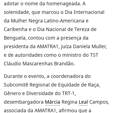
adotar o nome da homenageada. A
solenidade, que marcou o Dia Internacional
da Mulher Negra Latino-Americana e
Caribenha e o Dia Nacional de Tereza de
Benguela, contou com a presença da
presidenta da AMATRA1, juíza Daniela Muller,
e de autoridades como o ministro do TST
Cláudio Mascarenhas Brandão.
Durante o evento, a coordenadora do
Subcomitê Regional de Equidade de Raça,
Gênero e Diversidade do TRT-1,
desembargadora
Márcia
Regina
Leal
Campos,
associada da AMATRA1, afirmou que a