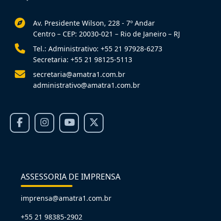
Av. Presidente Wilson, 228 - 7º Andar
Centro – CEP: 20030-021 – Rio de Janeiro – RJ
Tel.: Administrativo: +55 21 97928-6273
Secretaria: +55 21 98125-5113
secretaria@amatra1.com.br
administrativo@amatra1.com.br
ASSESSORIA DE IMPRENSA
imprensa@amatra1.com.br
+55 21 98385-2902