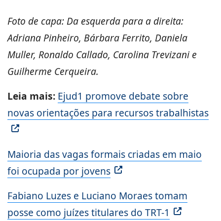
Foto de capa: Da esquerda para a direita:
Adriana Pinheiro, Bárbara Ferrito, Daniela
Muller, Ronaldo Callado, Carolina Trevizani e
Guilherme Cerqueira.
Leia mais:
Ejud1 promove debate sobre
novas orientações para recursos trabalhistas
Maioria das vagas formais criadas em maio
foi ocupada por jovens
Fabiano Luzes e Luciano Moraes tomam
posse como juízes titulares do TRT-1