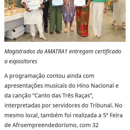
Magistrados da AMATRA1 entregam certificado
a expositores
A programação contou ainda com
apresentações musicais do Hino Nacional e
da canção “Canto das Três Raças”,
interpretadas por servidores do Tribunal. No
mesmo local, também foi realizada a 5ª Feira
de Afroempreendedorismo, com 32