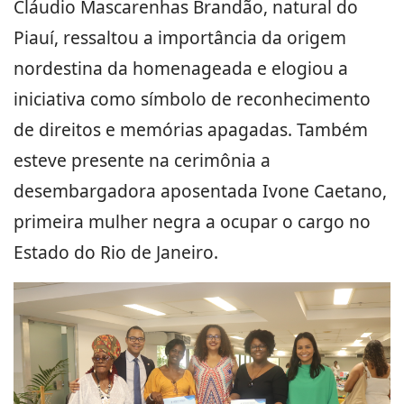
Cláudio Mascarenhas Brandão, natural do
Piauí, ressaltou a importância da origem
nordestina da homenageada e elogiou a
iniciativa como símbolo de reconhecimento
de direitos e memórias apagadas. Também
esteve presente na cerimônia a
desembargadora aposentada Ivone Caetano,
primeira mulher negra a ocupar o cargo no
Estado do Rio de Janeiro.