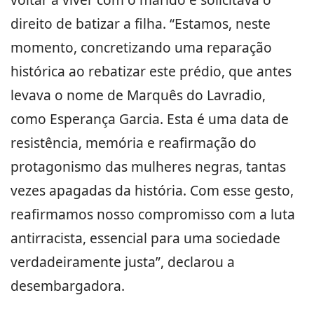
direito de batizar a filha. “Estamos, neste
momento, concretizando uma reparação
histórica ao rebatizar este prédio, que antes
levava o nome de Marquês do Lavradio,
como Esperança Garcia. Esta é uma data de
resistência, memória e reafirmação do
protagonismo das mulheres negras, tantas
vezes apagadas da história. Com esse gesto,
reafirmamos nosso compromisso com a luta
antirracista, essencial para uma sociedade
verdadeiramente justa”, declarou a
desembargadora.