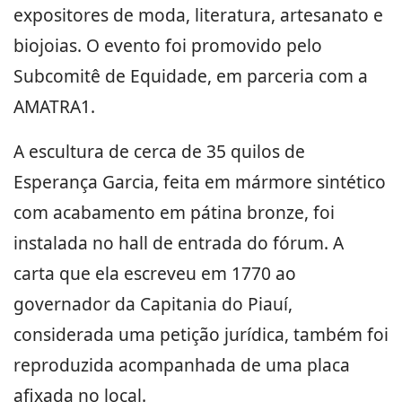
expositores de moda, literatura, artesanato e
biojoias. O evento foi promovido pelo
Subcomitê de Equidade, em parceria com a
AMATRA1.
A escultura de cerca de 35 quilos de
Esperança Garcia, feita em mármore sintético
com acabamento em pátina bronze, foi
instalada no hall de entrada do fórum. A
carta que ela escreveu em 1770 ao
governador da Capitania do Piauí,
considerada uma petição jurídica, também foi
reproduzida acompanhada de uma placa
afixada no local.