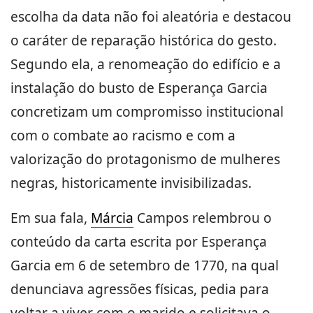
escolha da data não foi aleatória e destacou
o caráter de reparação histórica do gesto.
Segundo ela, a renomeação do edifício e a
instalação do busto de Esperança Garcia
concretizam um compromisso institucional
com o combate ao racismo e com a
valorização do protagonismo de mulheres
negras, historicamente invisibilizadas.
Em sua fala,
Márcia
Campos relembrou o
conteúdo da carta escrita por Esperança
Garcia em 6 de setembro de 1770, na qual
denunciava agressões físicas, pedia para
voltar a viver com o marido e solicitava o