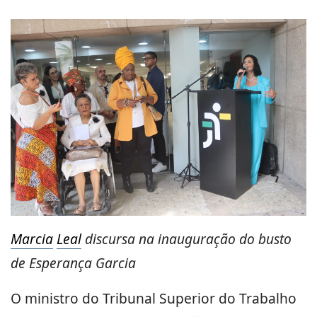
Marcia
Leal
discursa na inauguração do busto
de Esperança Garcia
O ministro do Tribunal Superior do Trabalho