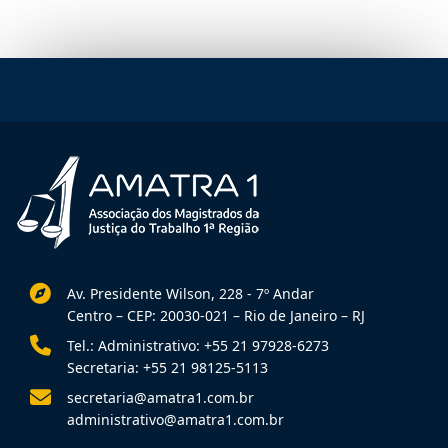
Av. Presidente Wilson, 228 - 7º Andar
Centro – CEP: 20030-021 – Rio de Janeiro – RJ
Tel.: Administrativo: +55 21 97928-6273
Secretaria: +55 21 98125-5113
secretaria@amatra1.com.br
administrativo@amatra1.com.br