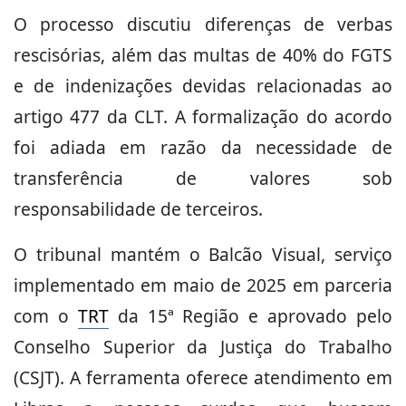
O processo discutiu diferenças de verbas
rescisórias, além das multas de 40% do FGTS
e de indenizações devidas relacionadas ao
artigo 477 da CLT. A formalização do acordo
foi adiada em razão da necessidade de
transferência de valores sob
responsabilidade de terceiros.
O tribunal mantém o Balcão Visual, serviço
implementado em maio de 2025 em parceria
com o
TRT
da 15ª Região e aprovado pelo
Conselho Superior da Justiça do Trabalho
(CSJT). A ferramenta oferece atendimento em