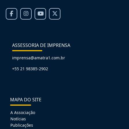
ASSESSORIA DE IMPRENSA
imprensa@amatra1.com.br
+55 21 98385-2902
MAPA DO SITE
A Associação
Notícias
Publicações