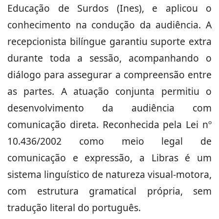
Educação de Surdos (Ines), e aplicou o
conhecimento na condução da audiência. A
recepcionista bilíngue garantiu suporte extra
durante toda a sessão, acompanhando o
diálogo para assegurar a compreensão entre
as partes. A atuação conjunta permitiu o
desenvolvimento da audiência com
comunicação direta. Reconhecida pela Lei nº
10.436/2002 como meio legal de
comunicação e expressão, a Libras é um
sistema linguístico de natureza visual-motora,
com estrutura gramatical própria, sem
tradução literal do português.