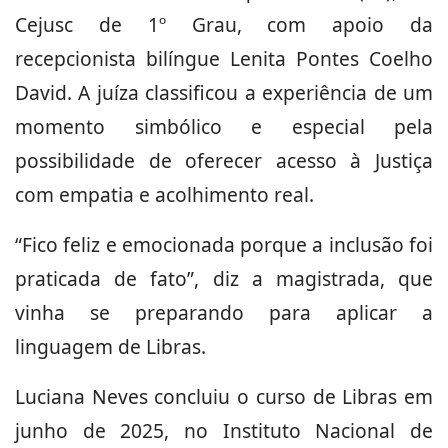
Cejusc de 1º Grau, com apoio da
recepcionista bilíngue Lenita Pontes Coelho
David. A juíza classificou a experiência de um
momento simbólico e especial pela
possibilidade de oferecer acesso à Justiça
com empatia e acolhimento real.
“Fico feliz e emocionada porque a inclusão foi
praticada de fato”, diz a magistrada, que
vinha se preparando para aplicar a
linguagem de Libras.
Luciana Neves concluiu o curso de Libras em
junho de 2025, no Instituto Nacional de