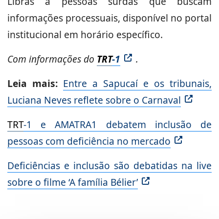
Libras a pessoas surdas que buscam
informações processuais, disponível no portal
institucional em horário específico.
Com informações do
TRT
-1
.
Leia mais:
Entre a Sapucaí e os tribunais,
Luciana Neves reflete sobre o Carnaval
TRT
-1 e AMATRA1 debatem inclusão de
pessoas com deficiência no mercado
Deficiências e inclusão são debatidas na live
sobre o filme ‘A família Bélier’