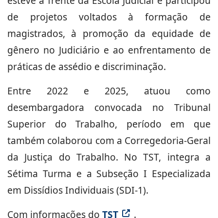
esteve à frente da Escola Judicial e participou
de projetos voltados à formação de
magistrados, à promoção da equidade de
gênero no Judiciário e ao enfrentamento de
práticas de assédio e discriminação.
Entre 2022 e 2025, atuou como
desembargadora convocada no Tribunal
Superior do Trabalho, período em que
também colaborou com a Corregedoria-Geral
da Justiça do Trabalho. No TST, integra a
Sétima Turma e a Subseção I Especializada
em Dissídios Individuais (SDI-1).
Com informações do
TST
.