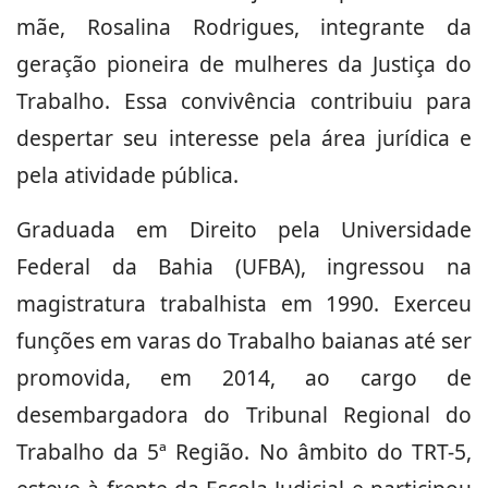
mãe, Rosalina Rodrigues, integrante da
geração pioneira de mulheres da Justiça do
Trabalho. Essa convivência contribuiu para
despertar seu interesse pela área jurídica e
pela atividade pública.
Graduada em Direito pela Universidade
Federal da Bahia (UFBA), ingressou na
magistratura trabalhista em 1990. Exerceu
funções em varas do Trabalho baianas até ser
promovida, em 2014, ao cargo de
desembargadora do Tribunal Regional do
Trabalho da 5ª Região. No âmbito do TRT-5,