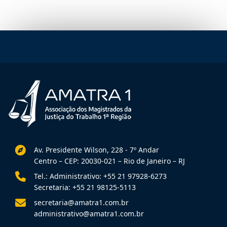
Av. Presidente Wilson, 228 - 7º Andar
Centro – CEP: 20030-021 – Rio de Janeiro – RJ
Tel.: Administrativo: +55 21 97928-6273
Secretaria: +55 21 98125-5113
secretaria@amatra1.com.br
administrativo@amatra1.com.br