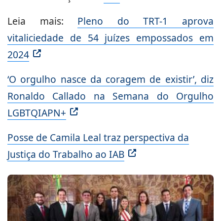
Leia mais:
Pleno do TRT-1 aprova
vitaliciedade de 54 juízes empossados em
2024
‘O orgulho nasce da coragem de existir’, diz
Ronaldo Callado na Semana do Orgulho
LGBTQIAPN+
Posse de Camila Leal traz perspectiva da
Justiça do Trabalho ao IAB