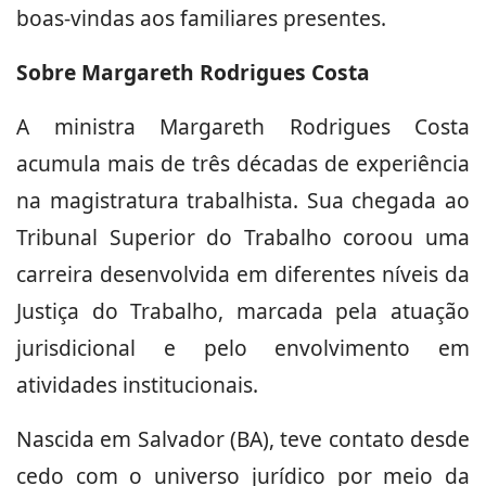
boas-vindas aos familiares presentes.
Sobre Margareth Rodrigues Costa
A ministra Margareth Rodrigues Costa
acumula mais de três décadas de experiência
na magistratura trabalhista. Sua chegada ao
Tribunal Superior do Trabalho coroou uma
carreira desenvolvida em diferentes níveis da
Justiça do Trabalho, marcada pela atuação
jurisdicional e pelo envolvimento em
atividades institucionais.
Nascida em Salvador (BA), teve contato desde
cedo com o universo jurídico por meio da