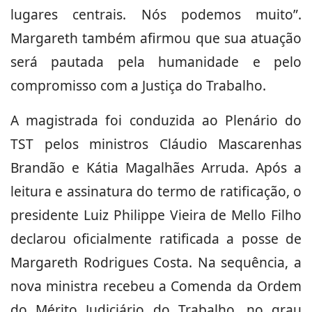
lugares centrais. Nós podemos muito”.
Margareth também afirmou que sua atuação
será pautada pela humanidade e pelo
compromisso com a Justiça do Trabalho.
A magistrada foi conduzida ao Plenário do
TST pelos ministros Cláudio Mascarenhas
Brandão e Kátia Magalhães Arruda. Após a
leitura e assinatura do termo de ratificação, o
presidente Luiz Philippe Vieira de Mello Filho
declarou oficialmente ratificada a posse de
Margareth Rodrigues Costa. Na sequência, a
nova ministra recebeu a Comenda da Ordem
do Mérito Judiciário do Trabalho, no grau