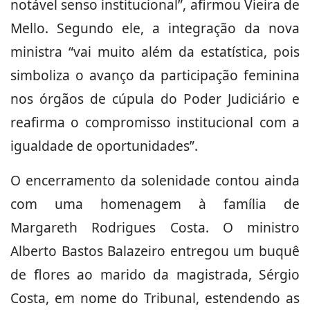
notável senso institucional”, afirmou Vieira de
Mello. Segundo ele, a integração da nova
ministra “vai muito além da estatística, pois
simboliza o avanço da participação feminina
nos órgãos de cúpula do Poder Judiciário e
reafirma o compromisso institucional com a
igualdade de oportunidades”.
O encerramento da solenidade contou ainda
com uma homenagem à família de
Margareth Rodrigues Costa. O ministro
Alberto Bastos Balazeiro entregou um buquê
de flores ao marido da magistrada, Sérgio
Costa, em nome do Tribunal, estendendo as