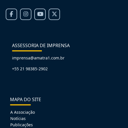
ASSESSORIA DE IMPRENSA
imprensa@amatra1.com.br
+55 21 98385-2902
MAPA DO SITE
A Associação
Notícias
Publicações