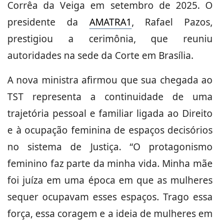
Corrêa da Veiga em setembro de 2025. O
presidente da
AMATRA1
, Rafael Pazos,
prestigiou a cerimônia, que reuniu
autoridades na sede da Corte em Brasília.
A nova ministra afirmou que sua chegada ao
TST representa a continuidade de uma
trajetória pessoal e familiar ligada ao Direito
e à ocupação feminina de espaços decisórios
no sistema de Justiça. “O protagonismo
feminino faz parte da minha vida. Minha mãe
foi juíza em uma época em que as mulheres
sequer ocupavam esses espaços. Trago essa
força, essa coragem e a ideia de mulheres em