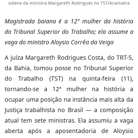
solene da ministra Margareth Rodrigues no TST/Anamatra
Magistrada baiana é a 12ª mulher da história
do Tribunal Superior do Trabalho; ela assume a
vaga do ministro Aloysio Corrêa da Veiga
A juíza Margareth Rodrigues Costa, do TRT-5,
da Bahia, tomou posse no Tribunal Superior
do Trabalho (TST) na quinta-feira (11),
tornando-se a 12ª mulher na história a
ocupar uma posição na instância mais alta da
Justiça trabalhista no Brasil — a composição
atual tem sete ministras. Ela assumiu a vaga
aberta após a aposentadoria de Aloysio