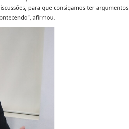
iscussões, para que consigamos ter argumentos e
ontecendo”, afirmou.