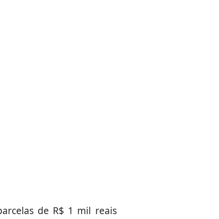
rcelas de R$ 1 mil reais