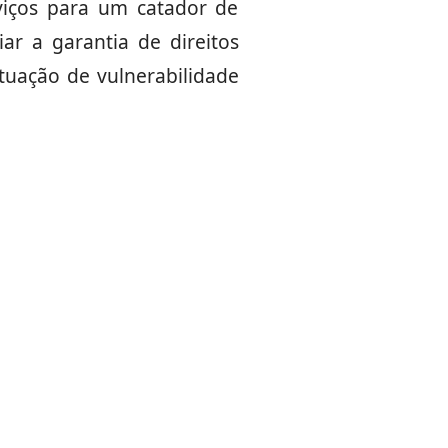
viços para um catador de
iar a garantia de direitos
tuação de vulnerabilidade