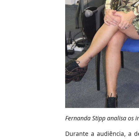
Fernanda Stipp analisa os 
Durante a audiência, a 