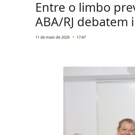
Entre o limbo pre
ABA/RJ debatem 
11 de maio de 2026
17:47