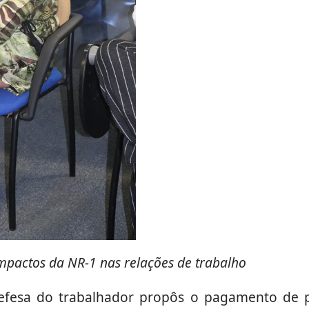
impactos da NR-1 nas relações de trabalho
defesa do trabalhador propôs o pagamento de pa