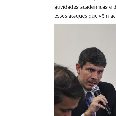
atividades acadêmicas e d
esses ataques que vêm ac