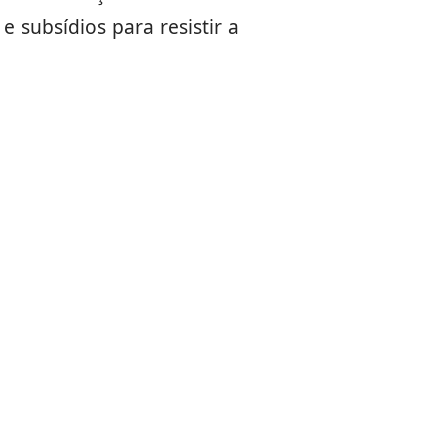
 subsídios para resistir a