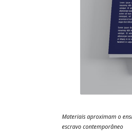
Materiais aproximam o ensi
escravo contemporâneo