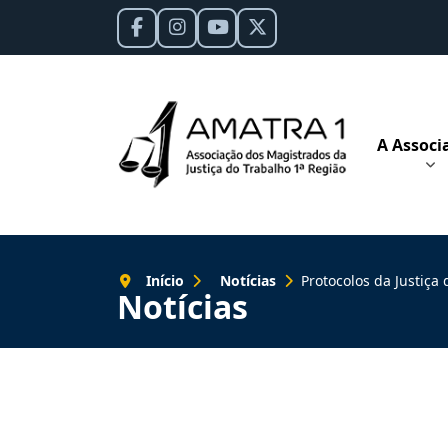
A Associ
Início
Notícias
Protocolos da Justiça do Trabalho passam
Notícias