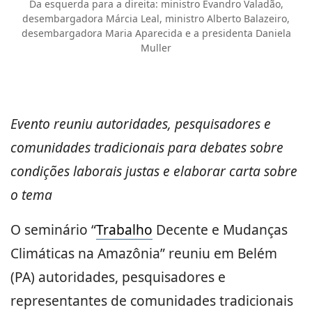
Da esquerda para a direita: ministro Evandro Valadão,
desembargadora Márcia Leal, ministro Alberto Balazeiro,
desembargadora Maria Aparecida e a presidenta Daniela
Muller
Evento reuniu autoridades, pesquisadores e
comunidades tradicionais para debates sobre
condições laborais justas e elaborar carta sobre
o tema
O seminário “
Trabalho
Decente e Mudanças
Climáticas na Amazônia” reuniu em Belém
(PA) autoridades, pesquisadores e
representantes de comunidades tradicionais