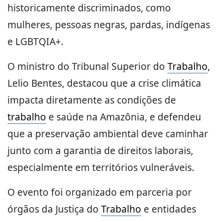
historicamente discriminados, como
mulheres, pessoas negras, pardas, indígenas
e LGBTQIA+.
O ministro do Tribunal Superior do
Trabalho
,
Lelio Bentes, destacou que a crise climática
impacta diretamente as condições de
trabalho
e saúde na Amazônia, e defendeu
que a preservação ambiental deve caminhar
junto com a garantia de direitos laborais,
especialmente em territórios vulneráveis.
O evento foi organizado em parceria por
órgãos da Justiça do
Trabalho
e entidades