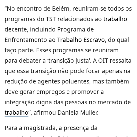
“No encontro de Belém, reuniram-se todos os
programas do TST relacionados ao
trabalho
decente, incluindo Programa de
Enfrentamento ao
Trabalho
Escravo
, do qual
faço parte. Esses programas se reuniram
para debater a ‘transição justa’. A OIT ressalta
que essa transição não pode focar apenas na
redução de agentes poluentes, mas também
deve gerar empregos e promover a
integração digna das pessoas no mercado de
trabalho
”, afirmou Daniela Muller.
Para a magistrada, a presença da