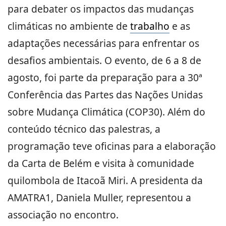
para debater os impactos das mudanças
climáticas no ambiente de
trabalho
e as
adaptações necessárias para enfrentar os
desafios ambientais. O evento, de 6 a 8 de
agosto, foi parte da preparação para a 30ª
Conferência das Partes das Nações Unidas
sobre Mudança Climática (COP30). Além do
conteúdo técnico das palestras, a
programação teve oficinas para a elaboração
da Carta de Belém e visita à comunidade
quilombola de Itacoã Miri. A presidenta da
AMATRA1, Daniela Muller, representou a
associação no encontro.