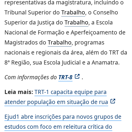
representativas da magistratura, incluindo o
Tribunal Superior do
Trabalho
, o Conselho
Superior da Justiça do
Trabalho
, a Escola
Nacional de Formação e Aperfeiçoamento de
Magistrados do
Trabalho
, programas
nacionais e regionais da área, além do TRT da
8ª Região, sua Escola Judicial e a Anamatra.
Com informações do
TRT-8
.
Leia mais:
TRT-1 capacita equipe para
atender população em situação de rua
Ejud1 abre inscrições para novos grupos de
estudos com foco em releitura crítica do