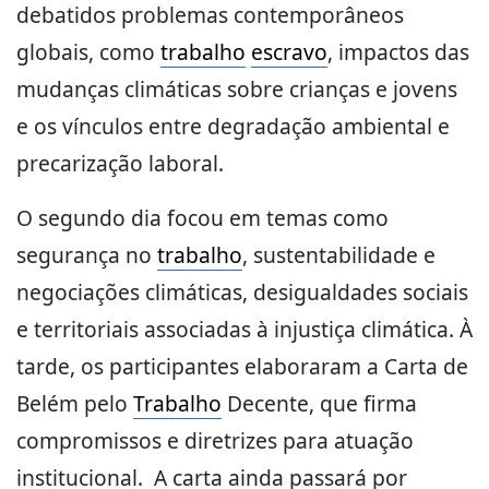
debatidos problemas contemporâneos
globais, como
trabalho
escravo
, impactos das
mudanças climáticas sobre crianças e jovens
e os vínculos entre degradação ambiental e
precarização laboral.
O segundo dia focou em temas como
segurança no
trabalho
, sustentabilidade e
negociações climáticas, desigualdades sociais
e territoriais associadas à injustiça climática. À
tarde, os participantes elaboraram a Carta de
Belém pelo
Trabalho
Decente, que firma
compromissos e diretrizes para atuação
institucional. A carta ainda passará por