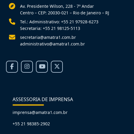
Av. Presidente Wilson, 228 - 7º Andar
Centro – CEP: 20030-021 – Rio de Janeiro – RJ
Tel.: Administrativo: +55 21 97928-6273
Secretaria: +55 21 98125-5113
secretaria@amatra1.com.br
administrativo@amatra1.com.br
ASSESSORIA DE IMPRENSA
imprensa@amatra1.com.br
+55 21 98385-2902