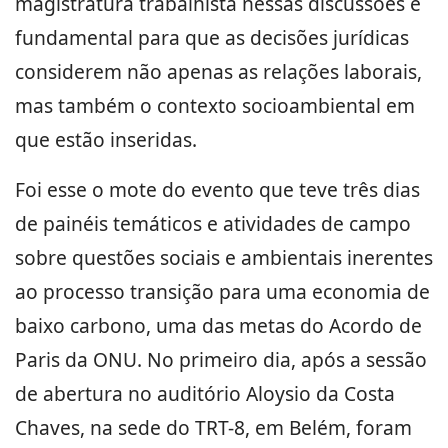
magistratura trabalhista nessas discussões é
fundamental para que as decisões jurídicas
considerem não apenas as relações laborais,
mas também o contexto socioambiental em
que estão inseridas.
Foi esse o mote do evento que teve três dias
de painéis temáticos e atividades de campo
sobre questões sociais e ambientais inerentes
ao processo transição para uma economia de
baixo carbono, uma das metas do Acordo de
Paris da ONU. No primeiro dia, após a sessão
de abertura no auditório Aloysio da Costa
Chaves, na sede do TRT-8, em Belém, foram