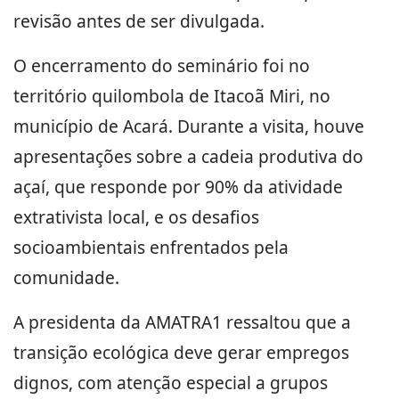
revisão antes de ser divulgada.
O encerramento do seminário foi no
território quilombola de Itacoã Miri, no
município de Acará. Durante a visita, houve
apresentações sobre a cadeia produtiva do
açaí, que responde por 90% da atividade
extrativista local, e os desafios
socioambientais enfrentados pela
comunidade.
A presidenta da AMATRA1 ressaltou que a
transição ecológica deve gerar empregos
dignos, com atenção especial a grupos