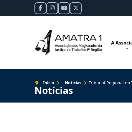
A Associ
Início
Notícias
Tribunal Regional do Trabalho
Notícias