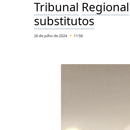
Tribunal
Regional
substitutos
26 de julho de 2024
11:58