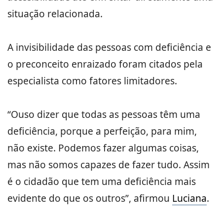
situação relacionada.
A invisibilidade das pessoas com deficiência e
o preconceito enraizado foram citados pela
especialista como fatores limitadores.
“Ouso dizer que todas as pessoas têm uma
deficiência, porque a perfeição, para mim,
não existe. Podemos fazer algumas coisas,
mas não somos capazes de fazer tudo. Assim
é o cidadão que tem uma deficiência mais
evidente do que os outros”, afirmou
Luciana
.