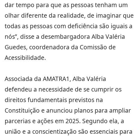
dar tempo para que as pessoas tenham um
olhar diferente da realidade, de imaginar que
todas as pessoas com deficiência são iguais a
nós”, disse a desembargadora Alba Valéria
Guedes, coordenadora da Comissão de
Acessibilidade.
Associada da AMATRA1, Alba Valéria
defendeu a necessidade de se cumprir os
direitos fundamentais previstos na
Constituição e anunciou planos para ampliar
parcerias e ações em 2025. Segundo ela, a
união e a conscientização são essenciais para