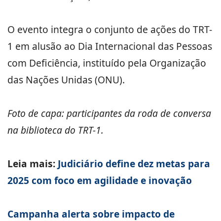
O evento integra o conjunto de ações do TRT-
1 em alusão ao Dia Internacional das Pessoas
com Deficiência, instituído pela Organização
das Nações Unidas (ONU).
Foto de capa: participantes da roda de conversa
na biblioteca do TRT-1.
Leia mais:
Judiciário define dez metas para
2025 com foco em agilidade e inovação
Campanha alerta sobre impacto de