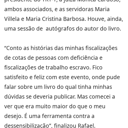
ambos associados, e as servidoras Maria
Villela e Maria Cristina Barbosa. Houve, ainda,
uma sessão de autógrafos do autor do livro.
“Conto as histórias das minhas fiscalizações
de cotas de pessoas com deficiência e
fiscalizações de trabalho escravo. Fico
satisfeito e feliz com este evento, onde pude
falar sobre um livro do qual tinha minhas
dúvidas se deveria publicar. Mas comecei a
ver que era muito maior do que o meu
desejo. É uma ferramenta contra a
dessensibilização”, finalizou Rafael.