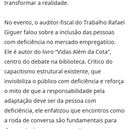
transformar a realidade.
No evento, o auditor-fiscal do Trabalho Rafael
Giguer falou sobre a inclusão das pessoas
com deficiência no mercado empregatício.
Ele é autor do livro “Vidas Além da Cota”,
centro do debate na biblioteca. Crítico do
capacitismo estrutural existente, que
invisibiliza o público com deficiência e reforça
o mito de que a responsabilidade pela
adaptação deve ser da pessoa com
deficiência, ele enfatizou que encontros como
a roda de conversa são fundamentais para