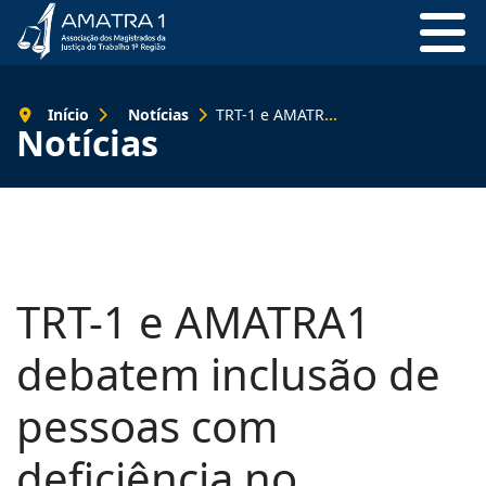
Início
Notícias
TRT-1 e AMATRA1 debatem inclusão de pessoas com deficiência no mercado
Notícias
TRT-1 e AMATRA1
debatem inclusão de
pessoas com
deficiência no