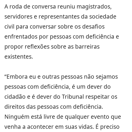
A roda de conversa reuniu magistrados,
servidores e representantes da sociedade
civil para conversar sobre os desafios
enfrentados por pessoas com deficiência e
propor reflexões sobre as barreiras
existentes.
“Embora eu e outras pessoas não sejamos
pessoas com deficiência, é um dever do
cidadão e é dever do Tribunal respeitar os
direitos das pessoas com deficiência.
Ninguém está livre de qualquer evento que
venha a acontecer em suas vidas. É preciso