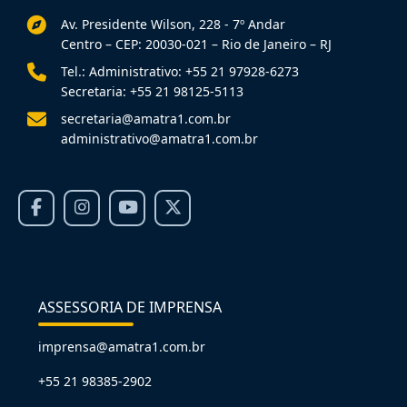
Av. Presidente Wilson, 228 - 7º Andar
Centro – CEP: 20030-021 – Rio de Janeiro – RJ
Tel.: Administrativo: +55 21 97928-6273
Secretaria: +55 21 98125-5113
secretaria@amatra1.com.br
administrativo@amatra1.com.br
ASSESSORIA DE IMPRENSA
imprensa@amatra1.com.br
+55 21 98385-2902