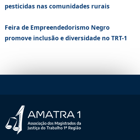
pesticidas nas comunidades rurais
Feira de Empreendedorismo Negro
promove inclusão e diversidade no TRT-1