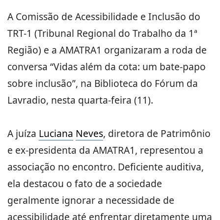
A Comissão de Acessibilidade e Inclusão do
TRT-1 (Tribunal Regional do Trabalho da 1ª
Região) e a AMATRA1 organizaram a roda de
conversa “Vidas além da cota: um bate-papo
sobre inclusão”, na Biblioteca do Fórum da
Lavradio, nesta quarta-feira (11).
A juíza
Luciana
Neves
, diretora de Patrimônio
e ex-presidenta da AMATRA1, representou a
associação no encontro. Deficiente auditiva,
ela destacou o fato de a sociedade
geralmente ignorar a necessidade de
acessibilidade até enfrentar diretamente uma