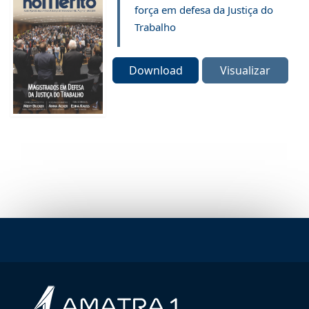
força em defesa da Justiça do
Trabalho
Download
Visualizar