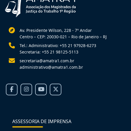
Av. Presidente Wilson, 228 - 7º Andar
Centro – CEP: 20030-021 – Rio de Janeiro – RJ
Tel.: Administrativo: +55 21 97928-6273
Secretaria: +55 21 98125-5113
secretaria@amatra1.com.br
administrativo@amatra1.com.br
ASSESSORIA DE IMPRENSA