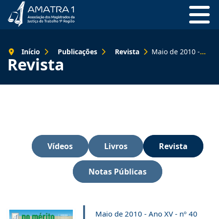
Início
Publicações
Revista
Maio de 2010 - Ano XV - nº 40
Revista
Vídeos
Livros
Revista
Notas Públicas
Maio de 2010 - Ano XV - nº 40