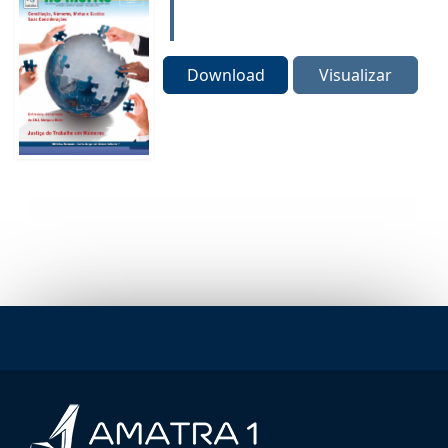
Download
Visualizar