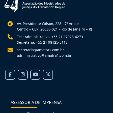
Av. Presidente Wilson, 228 - 7º Andar
Centro – CEP: 20030-021 – Rio de Janeiro – RJ
Tel.: Administrativo: +55 21 97928-6273
Secretaria: +55 21 98125-5113
secretaria@amatra1.com.br
administrativo@amatra1.com.br
ASSESSORIA DE IMPRENSA