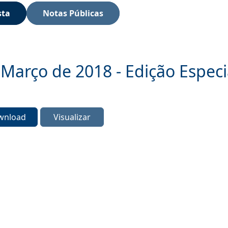
sta
Notas Públicas
Março de 2018 - Edição Especi
wnload
Visualizar