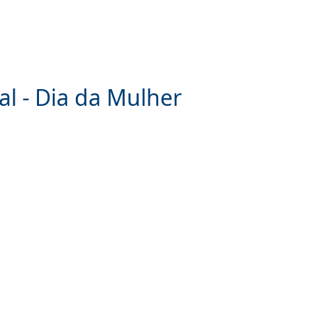
al - Dia da Mulher