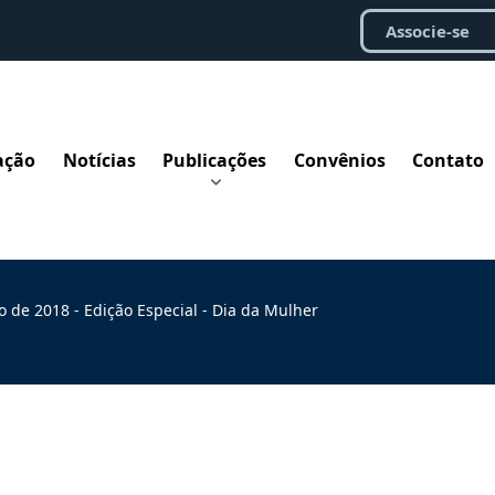
Associe-se
ação
Notícias
Publicações
Convênios
Contato
 de 2018 - Edição Especial - Dia da Mulher