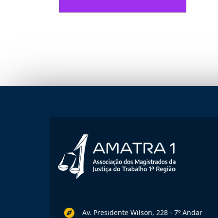
Av. Presidente Wilson, 228 - 7º Andar