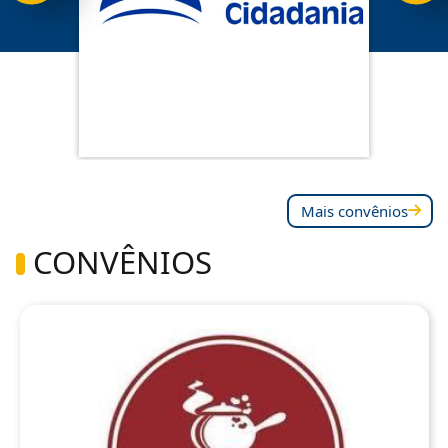
Mais convênios
CONVÊNIOS