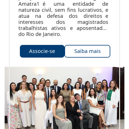
Amatra1 é uma entidade de
natureza civil, sem fins lucrativos, e
atua na defesa dos direitos e
interesses dos magistrados
trabalhistas ativos e aposentados
do Rio de Janeiro.
Associe-se
Saiba mais