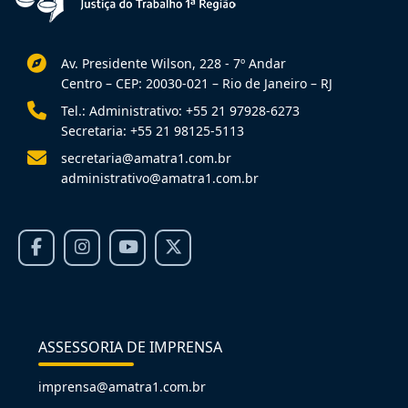
Av. Presidente Wilson, 228 - 7º Andar
Centro – CEP: 20030-021 – Rio de Janeiro – RJ
Tel.: Administrativo: +55 21 97928-6273
Secretaria: +55 21 98125-5113
secretaria@amatra1.com.br
administrativo@amatra1.com.br
ASSESSORIA DE IMPRENSA
imprensa@amatra1.com.br