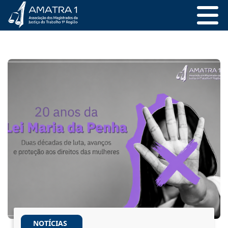
NOTÍCIAS