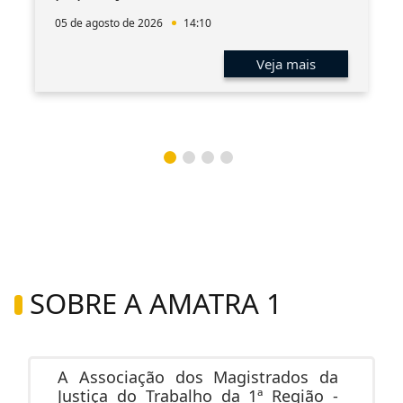
05 de agosto de 2026
14:10
Veja mais
SOBRE A AMATRA 1
A Associação dos Magistrados da
Justiça do Trabalho da 1ª Região -