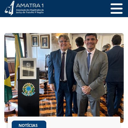
NOTÍCIAS