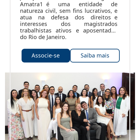
Amatra1 é uma entidade de
natureza civil, sem fins lucrativos, e
atua na defesa dos direitos e
interesses dos magistrados
trabalhistas ativos e aposentados
do Rio de Janeiro.
Associe-se
Saiba mais