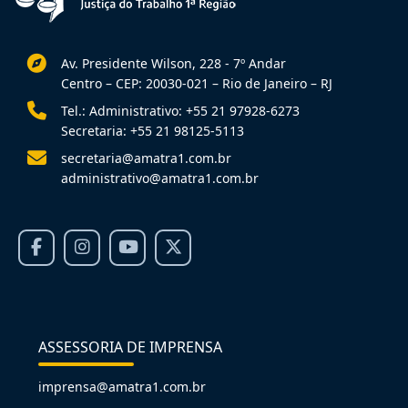
Av. Presidente Wilson, 228 - 7º Andar
Centro – CEP: 20030-021 – Rio de Janeiro – RJ
Tel.: Administrativo: +55 21 97928-6273
Secretaria: +55 21 98125-5113
secretaria@amatra1.com.br
administrativo@amatra1.com.br
ASSESSORIA DE IMPRENSA
imprensa@amatra1.com.br