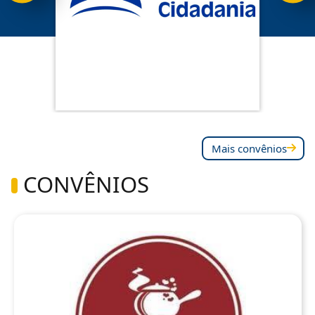
Mais convênios
CONVÊNIOS