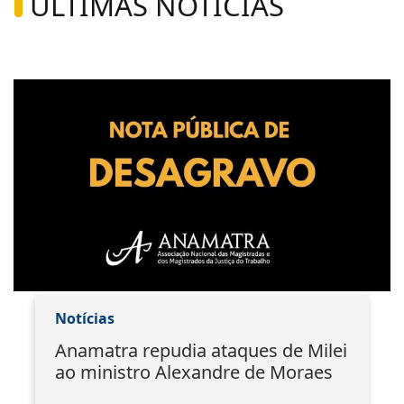
ÚLTIMAS NOTÍCIAS
Notícias
Anamatra repudia ataques de Milei
ao ministro Alexandre de Moraes