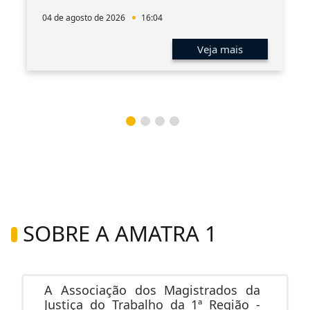
04 de agosto de 2026
16:04
Veja mais
SOBRE A AMATRA 1
A Associação dos Magistrados da
Justiça do Trabalho da 1ª Região -