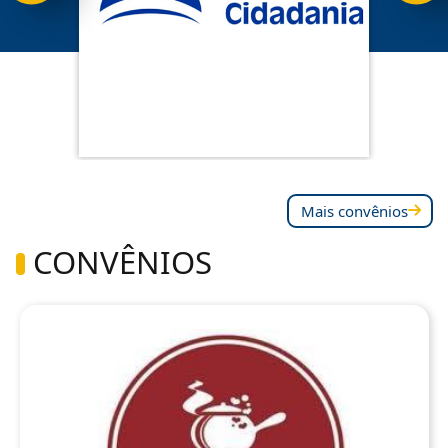
Mais convênios
CONVÊNIOS