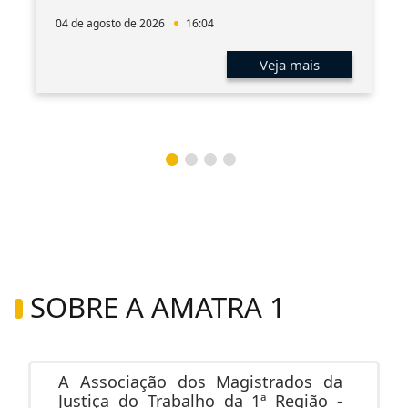
04 de agosto de 2026
16:04
Veja mais
SOBRE A AMATRA 1
A Associação dos Magistrados da
Justiça do Trabalho da 1ª Região -