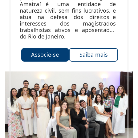
Amatra1 é uma entidade de
natureza civil, sem fins lucrativos, e
atua na defesa dos direitos e
interesses dos magistrados
trabalhistas ativos e aposentados
do Rio de Janeiro.
Associe-se
Saiba mais