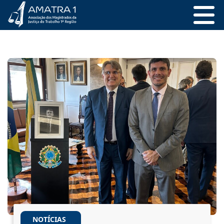
NOTÍCIAS