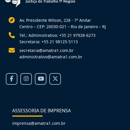
Av. Presidente Wilson, 228 - 7º Andar
Centro – CEP: 20030-021 – Rio de Janeiro – RJ
Tel.: Administrativo: +55 21 97928-6273
Secretaria: +55 21 98125-5113
secretaria@amatra1.com.br
administrativo@amatra1.com.br
ASSESSORIA DE IMPRENSA
imprensa@amatra1.com.br