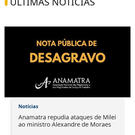
ÚLTIMAS NOTÍCIAS
Notícias
Anamatra repudia ataques de Milei
ao ministro Alexandre de Moraes