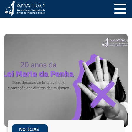
NOTÍCIAS