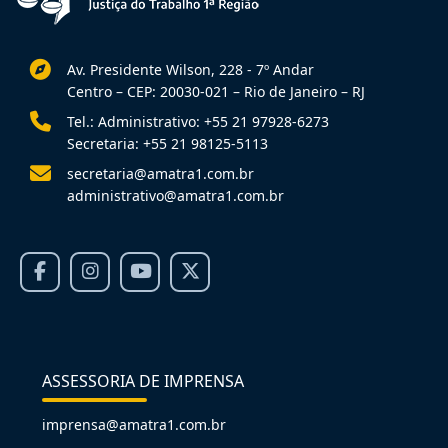
Av. Presidente Wilson, 228 - 7º Andar
Centro – CEP: 20030-021 – Rio de Janeiro – RJ
Tel.: Administrativo: +55 21 97928-6273
Secretaria: +55 21 98125-5113
secretaria@amatra1.com.br
administrativo@amatra1.com.br
ASSESSORIA DE IMPRENSA
imprensa@amatra1.com.br