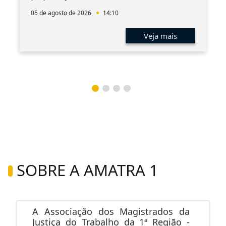
05 de agosto de 2026
14:10
Veja mais
SOBRE A AMATRA 1
A Associação dos Magistrados da
Justiça do Trabalho da 1ª Região -