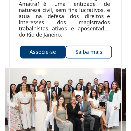
Amatra1 é uma entidade de
natureza civil, sem fins lucrativos, e
atua na defesa dos direitos e
interesses dos magistrados
trabalhistas ativos e aposentados
do Rio de Janeiro.
Associe-se
Saiba mais