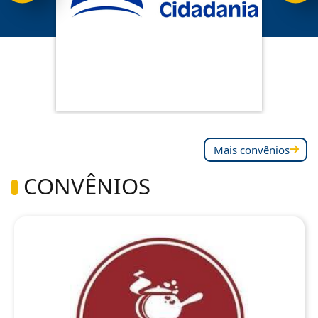
Mais convênios
CONVÊNIOS