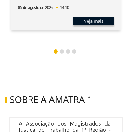
05 de agosto de 2026
14:10
Veja mais
SOBRE A AMATRA 1
A Associação dos Magistrados da
Justiça do Trabalho da 1ª Região -