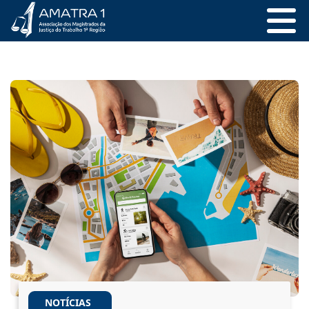
NOTÍCIAS