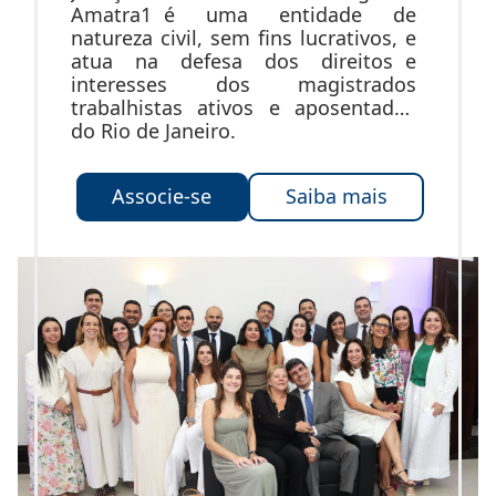
Amatra1 é uma entidade de
natureza civil, sem fins lucrativos, e
atua na defesa dos direitos e
interesses dos magistrados
trabalhistas ativos e aposentados
do Rio de Janeiro.
Associe-se
Saiba mais