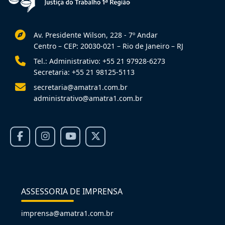
Av. Presidente Wilson, 228 - 7º Andar
Centro – CEP: 20030-021 – Rio de Janeiro – RJ
Tel.: Administrativo: +55 21 97928-6273
Secretaria: +55 21 98125-5113
secretaria@amatra1.com.br
administrativo@amatra1.com.br
ASSESSORIA DE IMPRENSA
imprensa@amatra1.com.br