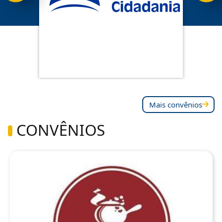
Mais convênios
CONVÊNIOS