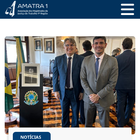
NOTÍCIAS