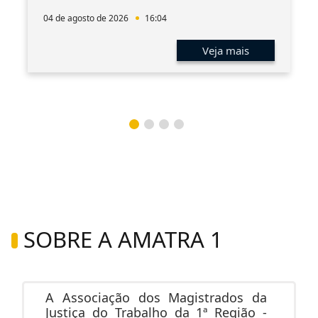
04 de agosto de 2026
16:04
Veja mais
SOBRE A AMATRA 1
A Associação dos Magistrados da
Justiça do Trabalho da 1ª Região -