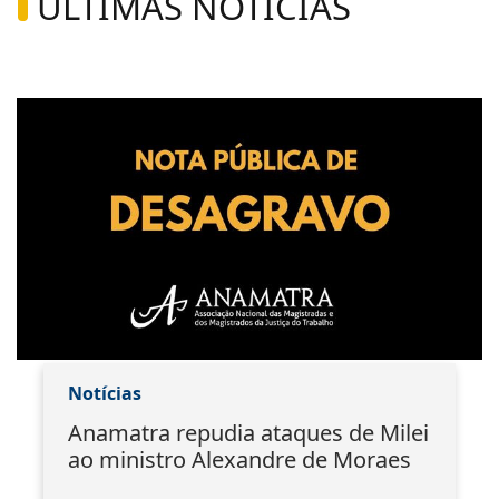
ÚLTIMAS NOTÍCIAS
Notícias
Anamatra repudia ataques de Milei
ao ministro Alexandre de Moraes