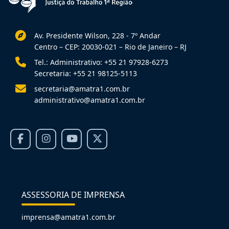
Av. Presidente Wilson, 228 - 7º Andar
Centro – CEP: 20030-021 – Rio de Janeiro – RJ
Tel.: Administrativo: +55 21 97928-6273
Secretaria: +55 21 98125-5113
secretaria@amatra1.com.br
administrativo@amatra1.com.br
ASSESSORIA DE IMPRENSA
imprensa@amatra1.com.br