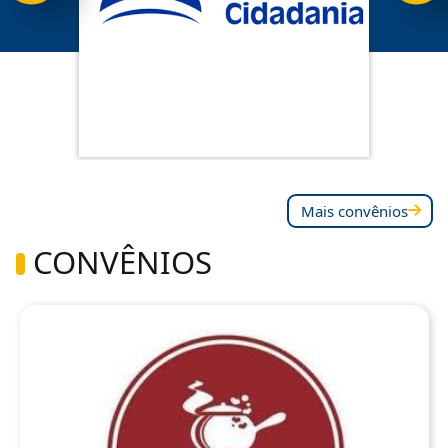
Mais convênios
CONVÊNIOS