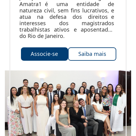
Amatra1 é uma entidade de
natureza civil, sem fins lucrativos, e
atua na defesa dos direitos e
interesses dos magistrados
trabalhistas ativos e aposentados
do Rio de Janeiro.
Associe-se
Saiba mais