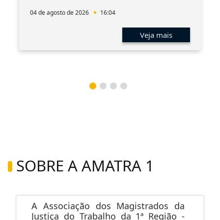
04 de agosto de 2026
16:04
Veja mais
SOBRE A AMATRA 1
A Associação dos Magistrados da
Justiça do Trabalho da 1ª Região -