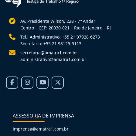
Av. Presidente Wilson, 228 - 7º Andar
Centro – CEP: 20030-021 – Rio de Janeiro – RJ
Tel.: Administrativo: +55 21 97928-6273
Secretaria: +55 21 98125-5113
secretaria@amatra1.com.br
administrativo@amatra1.com.br
ASSESSORIA DE IMPRENSA
imprensa@amatra1.com.br