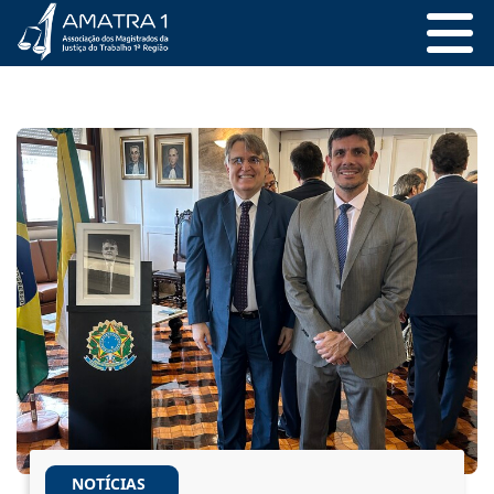
NOTÍCIAS