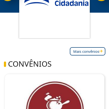
Mais convênios
CONVÊNIOS