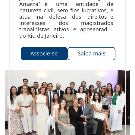
Amatra1 é uma entidade de
natureza civil, sem fins lucrativos, e
atua na defesa dos direitos e
interesses dos magistrados
trabalhistas ativos e aposentados
do Rio de Janeiro.
Associe-se
Saiba mais