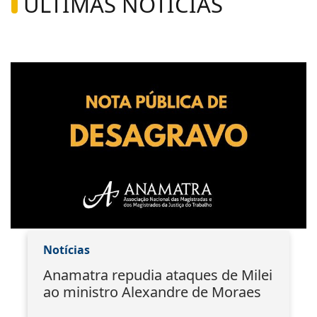
ÚLTIMAS NOTÍCIAS
Notícias
Anamatra repudia ataques de Milei
ao ministro Alexandre de Moraes