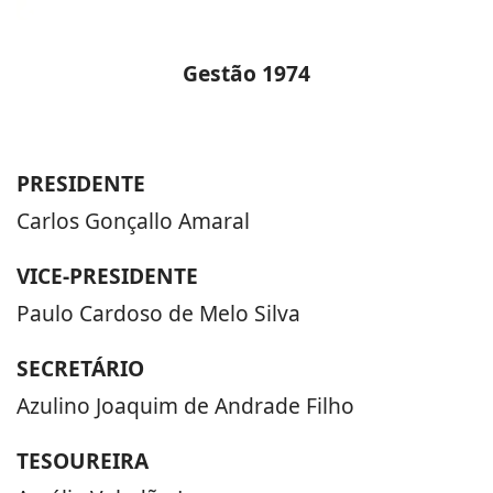
Gestão 1974
PRESIDENTE
Carlos Gonçallo Amaral
VICE-PRESIDENTE
Paulo Cardoso de Melo Silva
SECRETÁRIO
Azulino Joaquim de Andrade Filho
TESOUREIRA