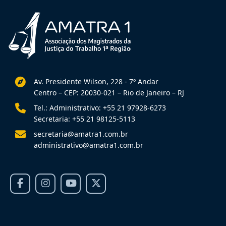
Av. Presidente Wilson, 228 - 7º Andar
Centro – CEP: 20030-021 – Rio de Janeiro – RJ
Tel.: Administrativo: +55 21 97928-6273
Secretaria: +55 21 98125-5113
secretaria@amatra1.com.br
administrativo@amatra1.com.br