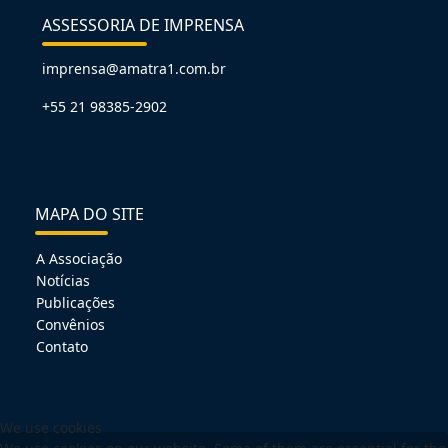
ASSESSORIA DE IMPRENSA
imprensa@amatra1.com.br
+55 21 98385-2902
MAPA DO SITE
A Associação
Notícias
Publicações
Convênios
Contato
We use cookies