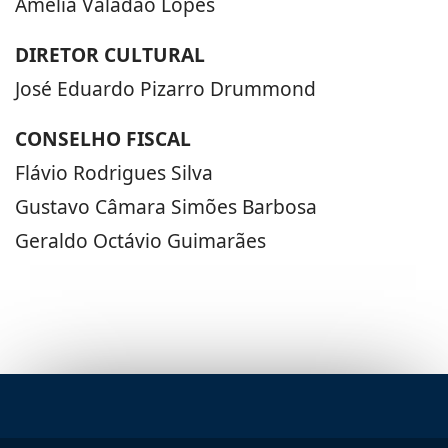
Amélia Valadão Lopes
DIRETOR CULTURAL
José Eduardo Pizarro Drummond
CONSELHO FISCAL
Flávio Rodrigues Silva
Gustavo Câmara Simões Barbosa
Geraldo Octávio Guimarães